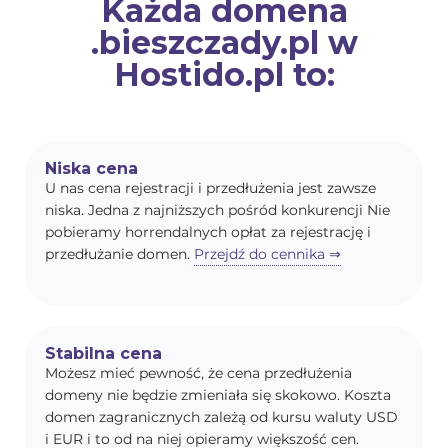
Każda domena
.bieszczady.pl w
Hostido.pl to:
Niska cena
U nas cena rejestracji i przedłużenia jest zawsze
niska. Jedna z najniższych pośród konkurencji Nie
pobieramy horrendalnych opłat za rejestrację i
przedłużanie domen.
Przejdź do cennika ⇒
Stabilna cena
Możesz mieć pewność, że cena przedłużenia
domeny nie będzie zmieniała się skokowo. Koszta
domen zagranicznych zależą od kursu waluty USD
i EUR i to od na niej opieramy większość cen.