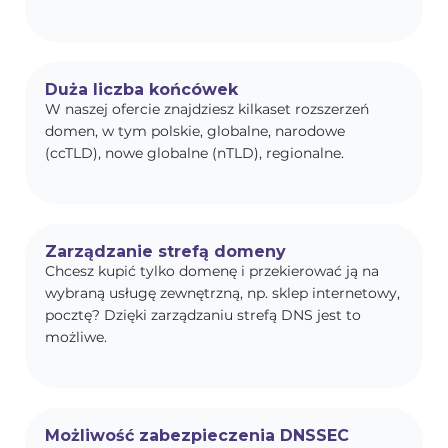
Duża liczba końcówek
W naszej ofercie znajdziesz kilkaset rozszerzeń
domen, w tym polskie, globalne, narodowe
(ccTLD), nowe globalne (nTLD), regionalne.
Zarządzanie strefą domeny
Chcesz kupić tylko domenę i przekierować ją na
wybraną usługę zewnętrzną, np. sklep internetowy,
pocztę? Dzięki zarządzaniu strefą DNS jest to
możliwe.
Możliwość zabezpieczenia DNSSEC