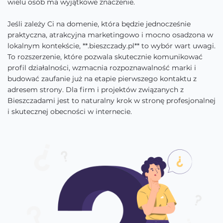
wielu osób ma wyjątkowe znaczenie.
Jeśli zależy Ci na domenie, która będzie jednocześnie
praktyczna, atrakcyjna marketingowo i mocno osadzona w
lokalnym kontekście, **.bieszczady.pl** to wybór wart uwagi.
To rozszerzenie, które pozwala skutecznie komunikować
profil działalności, wzmacnia rozpoznawalność marki i
budować zaufanie już na etapie pierwszego kontaktu z
adresem strony. Dla firm i projektów związanych z
Bieszczadami jest to naturalny krok w stronę profesjonalnej
i skutecznej obecności w internecie.