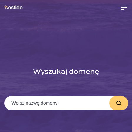
Wyszukaj domenę