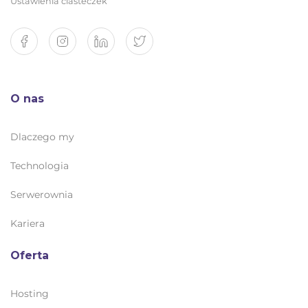
Ustawienia ciasteczek
O nas
Dlaczego my
Technologia
Serwerownia
Kariera
Oferta
Hosting