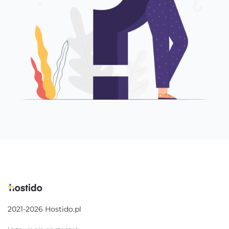
2021-2026 Hostido.pl