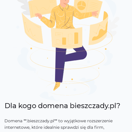
Dla kogo domena bieszczady.pl?
Domena **.bieszczady.pl** to wyjątkowe rozszerzenie
internetowe, które idealnie sprawdzi się dla firm,