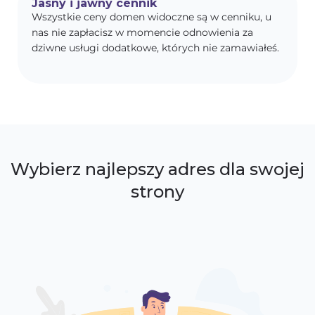
Jasny i jawny cennik
Wszystkie ceny domen widoczne są w cenniku, u
nas nie zapłacisz w momencie odnowienia za
dziwne usługi dodatkowe, których nie zamawiałeś.
Wybierz najlepszy adres dla swojej
strony