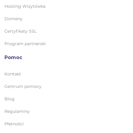
Hosting Wizytówka
Domeny
Certyfikaty SSL
Program partnerski
Pomoc
Kontakt
Centrum pomocy
Blog
Regulaminy
Płatności