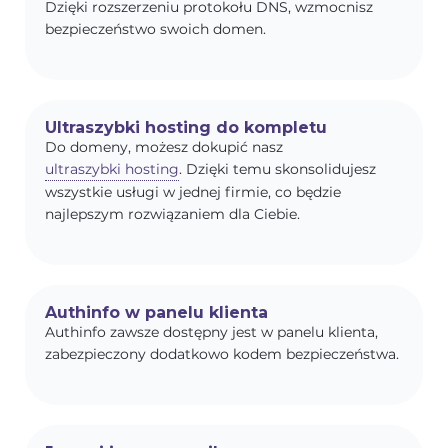
Dzięki rozszerzeniu protokołu DNS, wzmocnisz
bezpieczeństwo swoich domen.
Ultraszybki hosting do kompletu
Do domeny, możesz dokupić nasz
ultraszybki hosting
. Dzięki temu skonsolidujesz
wszystkie usługi w jednej firmie, co będzie
najlepszym rozwiązaniem dla Ciebie.
Authinfo w panelu klienta
Authinfo zawsze dostępny jest w panelu klienta,
zabezpieczony dodatkowo kodem bezpieczeństwa.