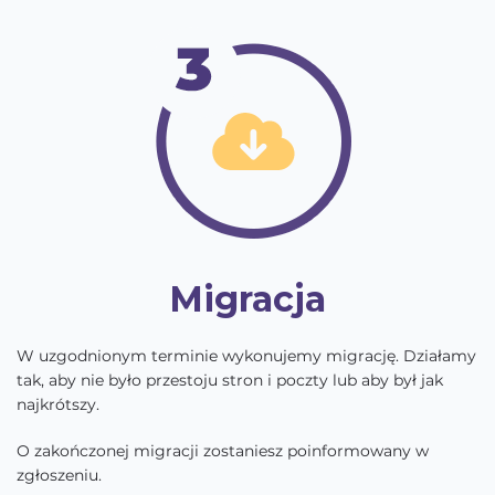
Migracja
W uzgodnionym terminie wykonujemy migrację. Działamy
tak, aby nie było przestoju stron i poczty lub aby był jak
najkrótszy.
O zakończonej migracji zostaniesz poinformowany w
zgłoszeniu.