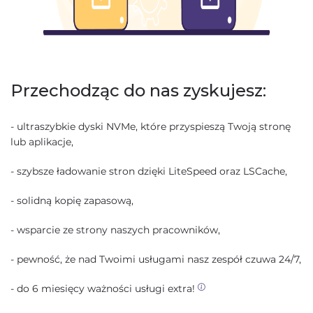
Przechodząc do nas zyskujesz:
- ultraszybkie dyski NVMe, które przyspieszą Twoją stronę
lub aplikacje,
- szybsze ładowanie stron dzięki LiteSpeed oraz LSCache,
- solidną kopię zapasową,
- wsparcie ze strony naszych pracowników,
- pewność, że nad Twoimi usługami nasz zespół czuwa 24/7,
- do 6 miesięcy ważności usługi extra!