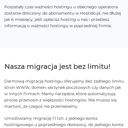
Pozostały czas ważności hostingu u obecnego operatora
zostanie doliczony do abonamentu w Hostido.pl, nie dłużej
jak 6 miesięcy, jeśli opłacisz hosting u nas i prześlesz
informację o ważności hostingu w poprzedniej firmie.
Nasza migracja jest bez limitu!
Darmową migrację hostingu oferujemy bez żadnego limitu
stron WWW, domen, skrzynek pocztowych czy danych jak
w innych firmach. Mamy narzędzia, które automatyzują
proces przenosin z większości hostingów. Nie musisz się
martwić, że czegoś nie przeniesiemy.
Umożliwiamy migrację 1:1 tzn. z jednego konta
hostingowego u poprzedniego dostawcy, do jednego konta