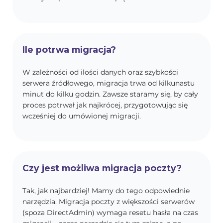
Ile potrwa migracja?
W zależności od ilości danych oraz szybkości
serwera źródłowego, migracja trwa od kilkunastu
minut do kilku godzin. Zawsze staramy się, by cały
proces potrwał jak najkrócej, przygotowując się
wcześniej do umówionej migracji.
Czy jest możliwa migracja poczty?
Tak, jak najbardziej! Mamy do tego odpowiednie
narzędzia. Migracja poczty z większości serwerów
(spoza DirectAdmin) wymaga resetu hasła na czas