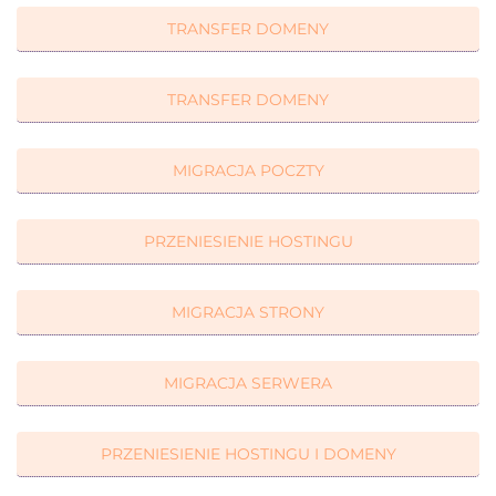
TRANSFER DOMENY
TRANSFER DOMENY
MIGRACJA POCZTY
PRZENIESIENIE HOSTINGU
MIGRACJA STRONY
MIGRACJA SERWERA
PRZENIESIENIE HOSTINGU I DOMENY