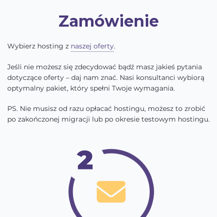
Zamówienie
Wybierz hosting z
naszej oferty
.
Jeśli nie możesz się zdecydować bądź masz jakieś pytania
dotyczące oferty – daj nam znać. Nasi konsultanci wybiorą
optymalny pakiet, który spełni Twoje wymagania.
PS. Nie musisz od razu opłacać hostingu, możesz to zrobić
po zakończonej migracji lub po okresie testowym hostingu.