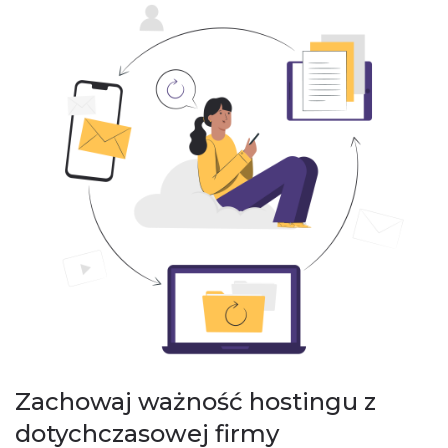
Zachowaj ważność hostingu z
dotychczasowej firmy