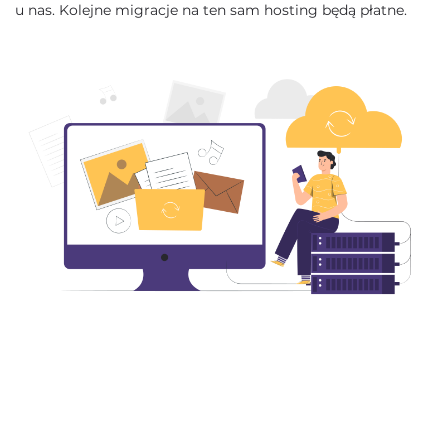
u nas. Kolejne migracje na ten sam hosting będą płatne.