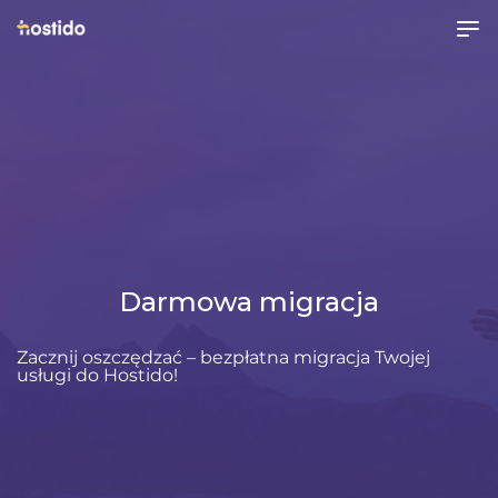
Darmowa migracja
Zacznij oszczędzać – bezpłatna migracja Twojej
usługi do Hostido!