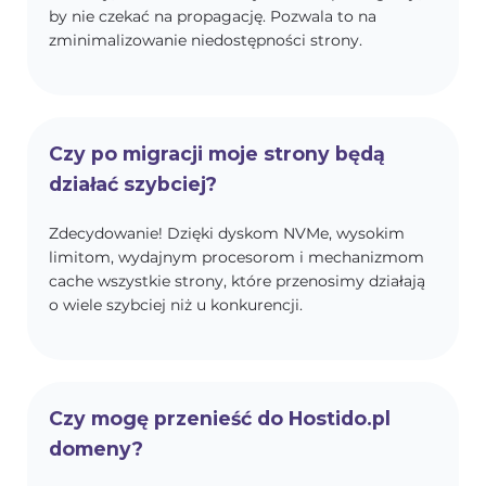
by nie czekać na propagację. Pozwala to na
zminimalizowanie niedostępności strony.
Czy po migracji moje strony będą
działać szybciej?
Zdecydowanie! Dzięki dyskom NVMe, wysokim
limitom, wydajnym procesorom i mechanizmom
cache wszystkie strony, które przenosimy działają
o wiele szybciej niż u konkurencji.
Czy mogę przenieść do Hostido.pl
domeny?