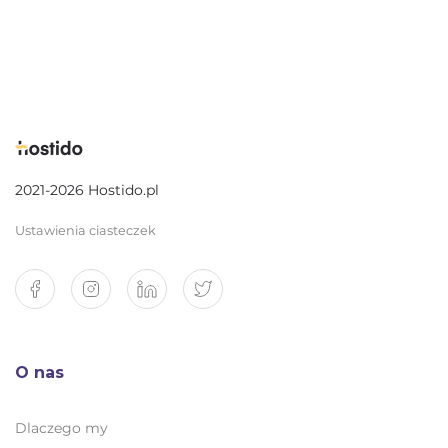
2021-2026 Hostido.pl
Ustawienia ciasteczek
O nas
Dlaczego my