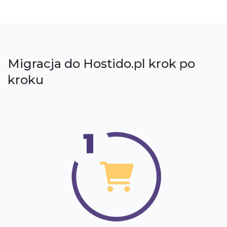
Migracja do Hostido.pl krok po
kroku