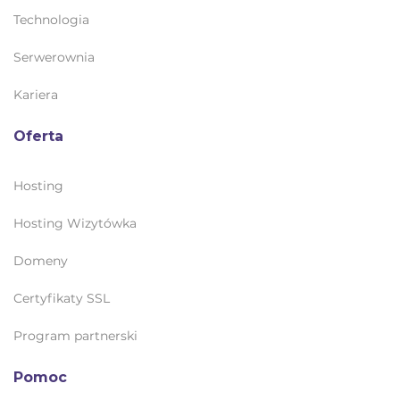
Technologia
Serwerownia
Kariera
Oferta
Hosting
Hosting Wizytówka
Domeny
Certyfikaty SSL
Program partnerski
Pomoc