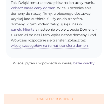
Tak. Dzięki temu zaoszczędzisz na ich utrzymaniu.
Zobacz nasze ceny domen
. W celu przeniesienia
domeny do naszej firmy, u obecnego dostawcy
uzyskaj kod authinfo. Służy on do transferu
domeny. Z tym kodem zaloguj się u nas w
panelu klienta
a następnie wybierz opcję Domeny -
> Przenieś do nas i tam wpisz nazwę domeny i kod.
Wówczas rozpocznie się transfer. Zobacz też
więcej szczegółów na temat transferu domen.
Więcej pytań i odpowiedzi w naszej
bazie wiedzy
.
TRANSFER HOSTINGU