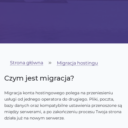
Strona główna
Migracja hostingu
Czym jest migracja?
Migracja konta hostingowego polega na przeniesieniu
usługi od jednego operatora do drugiego. Pliki, poczta,
bazy danych oraz kompatybilne ustawienia przenoszone są
między serwerami, a po zakończeniu procesu Twoja strona
działa już na nowym serwerze.