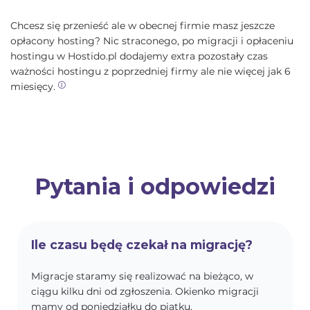
Chcesz się przenieść ale w obecnej firmie masz jeszcze
opłacony hosting? Nic straconego, po migracji i opłaceniu
hostingu w Hostido.pl dodajemy extra pozostały czas
ważności hostingu z poprzedniej firmy ale nie więcej jak 6
miesięcy.
Pytania i odpowiedzi
Ile czasu będę czekał na migrację?
Migracje staramy się realizować na bieżąco, w
ciągu kilku dni od zgłoszenia. Okienko migracji
mamy od poniedziałku do piątku.