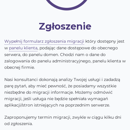
Zgłoszenie
Wypełnij formularz zgłoszenia migracji
który dostępny jest
w
panelu klienta
, podając dane dostępowe do obecnego
serwera, do panelu domen. Chodzi nam o dane do
zalogowania do panelu administracyjnego, panelu klienta w
obecnej firmie.
Nasi konsultanci dokonają analizy Twojej usługi i zadadzą
parę pytań, aby mieć pewność, że posiadamy wszystkie
niezbędne do migracji informacje. Możemy odmówić
migracji, jeśli usługa nie będzie spełniała wymagań
aplikacji/stron istniejących na poprzednim serwerze.
Zaproponujemy termin migracji, zwykle w ciągu kilku dni
od zgłoszenia.