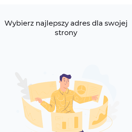
Wybierz najlepszy adres dla swojej
strony