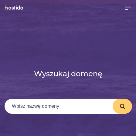
Wyszukaj domenę