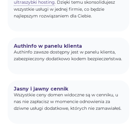
ultraszybki hosting
. Dzięki temu skonsolidujesz
wszystkie usługi w jednej firmie, co będzie
najlepszym rozwiązaniem dla Ciebie.
Authinfo w panelu klienta
Authinfo zawsze dostępny jest w panelu klienta,
zabezpieczony dodatkowo kodem bezpieczeństwa.
Jasny i jawny cennik
Wszystkie ceny domen widoczne są w cenniku, u
nas nie zapłacisz w momencie odnowienia za
dziwne usługi dodatkowe, których nie zamawiałeś.