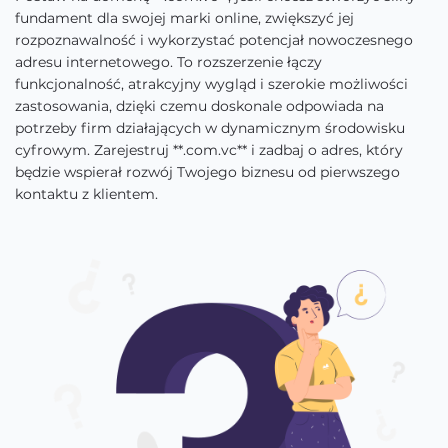
fundament dla swojej marki online, zwiększyć jej
rozpoznawalność i wykorzystać potencjał nowoczesnego
adresu internetowego. To rozszerzenie łączy
funkcjonalność, atrakcyjny wygląd i szerokie możliwości
zastosowania, dzięki czemu doskonale odpowiada na
potrzeby firm działających w dynamicznym środowisku
cyfrowym. Zarejestruj **.com.vc** i zadbaj o adres, który
będzie wspierał rozwój Twojego biznesu od pierwszego
kontaktu z klientem.