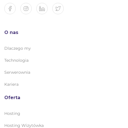
O nas
Dlaczego my
Technologia
Serwerownia
Kariera
Oferta
Hosting
Hosting Wizytówka