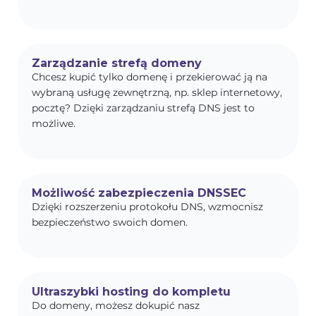
Zarządzanie strefą domeny
Chcesz kupić tylko domenę i przekierować ją na
wybraną usługę zewnętrzną, np. sklep internetowy,
pocztę? Dzięki zarządzaniu strefą DNS jest to
możliwe.
Możliwość zabezpieczenia DNSSEC
Dzięki rozszerzeniu protokołu DNS, wzmocnisz
bezpieczeństwo swoich domen.
Ultraszybki hosting do kompletu
Do domeny, możesz dokupić nasz