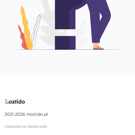
2021-2026 Hostido.pl
Ustawienia ciasteczek