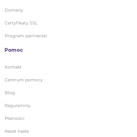
Domeny
Certyfikaty SSL
Program partnerski
Pomoc
Kontakt
Centrum pomocy
Blog
Regulaminy
Płatności
Reset hasła