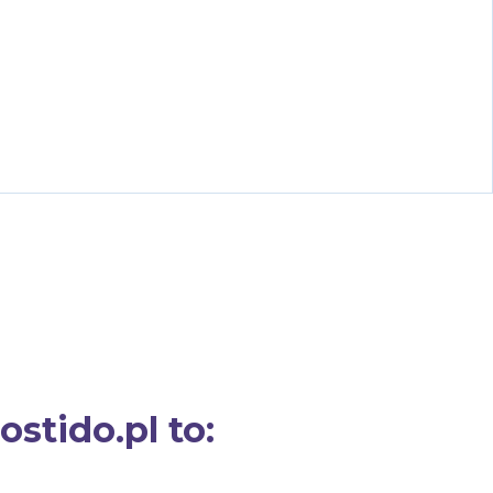
stido.pl to: