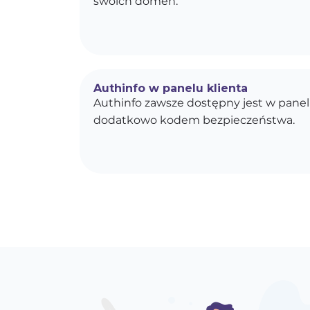
swoich domen.
Authinfo w panelu klienta
Authinfo zawsze dostępny jest w panel
dodatkowo kodem bezpieczeństwa.