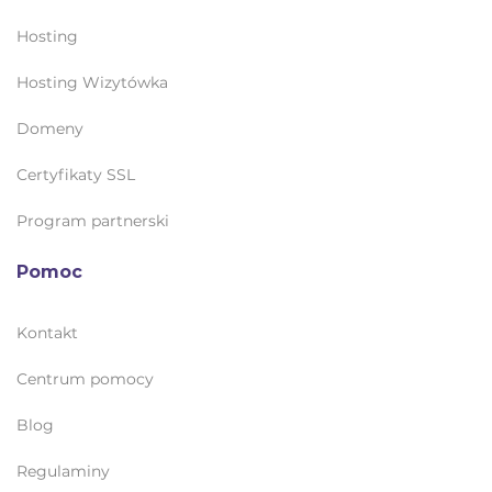
Hosting
Hosting Wizytówka
Domeny
Certyfikaty SSL
Program partnerski
Pomoc
Kontakt
Centrum pomocy
Blog
Regulaminy