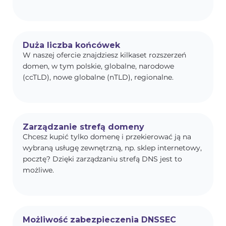
Duża liczba końcówek
W naszej ofercie znajdziesz kilkaset rozszerzeń
domen, w tym polskie, globalne, narodowe
(ccTLD), nowe globalne (nTLD), regionalne.
Zarządzanie strefą domeny
Chcesz kupić tylko domenę i przekierować ją na
wybraną usługę zewnętrzną, np. sklep internetowy,
pocztę? Dzięki zarządzaniu strefą DNS jest to
możliwe.
Możliwość zabezpieczenia DNSSEC