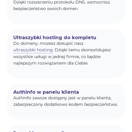
Dzięki rozszerzeniu protokołu DNS, wzmocnisz
bezpieczeństwo swoich domen.
Ultraszybki hosting do kompletu
Do domeny, możesz dokupić nasz
ultraszybki hosting
. Dzięki temu skonsolidujesz
wszystkie usługi w jednej firmie, co będzie
najlepszym rozwiązaniem dla Ciebie.
Authinfo w panelu klienta
Authinfo zawsze dostępny jest w panelu klienta,
zabezpieczony dodatkowo kodem bezpieczeństwa.