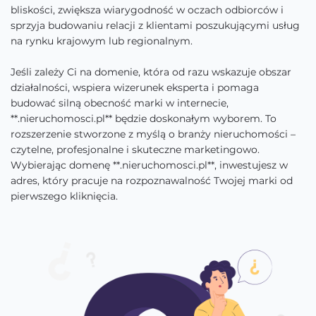
bliskości, zwiększa wiarygodność w oczach odbiorców i
sprzyja budowaniu relacji z klientami poszukującymi usług
na rynku krajowym lub regionalnym.
Jeśli zależy Ci na domenie, która od razu wskazuje obszar
działalności, wspiera wizerunek eksperta i pomaga
budować silną obecność marki w internecie,
**.nieruchomosci.pl** będzie doskonałym wyborem. To
rozszerzenie stworzone z myślą o branży nieruchomości –
czytelne, profesjonalne i skuteczne marketingowo.
Wybierając domenę **.nieruchomosci.pl**, inwestujesz w
adres, który pracuje na rozpoznawalność Twojej marki od
pierwszego kliknięcia.