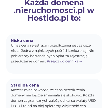
Każda domena
.nieruchomosci.pl w
Hostido.pl to:
Niska cena
U nas cena rejestracji i przedłużenia jest zawsze
niska. Jedna z najniższych pośród konkurencji Nie
pobieramy horrendalnych opłat za rejestrację i
przedłużanie domen.
Przejdź do cennika ⇒
Stabilna cena
Możesz mieć pewność, że cena przedłużenia
domeny nie będzie zmieniała się skokowo. Koszta
domen zagranicznych zależą od kursu waluty USD
i EUR i to od na niej opieramy większość cen.