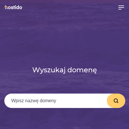
Wyszukaj domenę