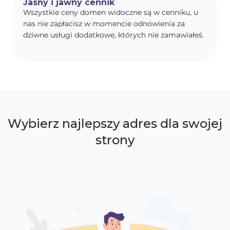
Jasny i jawny cennik
Wszystkie ceny domen widoczne są w cenniku, u
nas nie zapłacisz w momencie odnowienia za
dziwne usługi dodatkowe, których nie zamawiałeś.
Wybierz najlepszy adres dla swojej
strony