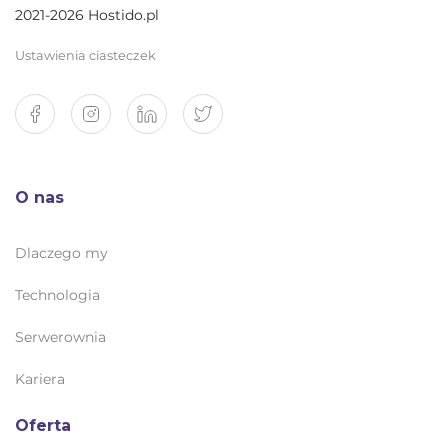
2021-2026 Hostido.pl
Ustawienia ciasteczek
O nas
Dlaczego my
Technologia
Serwerownia
Kariera
Oferta