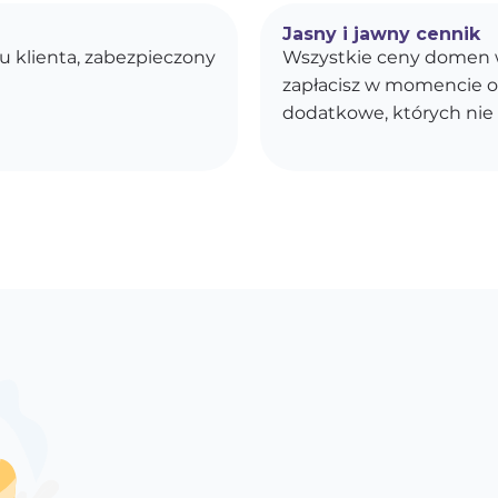
Jasny i jawny cennik
u klienta, zabezpieczony
Wszystkie ceny domen w
zapłacisz w momencie o
dodatkowe, których nie