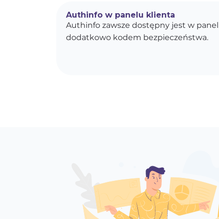
Authinfo w panelu klienta
Authinfo zawsze dostępny jest w panel
dodatkowo kodem bezpieczeństwa.