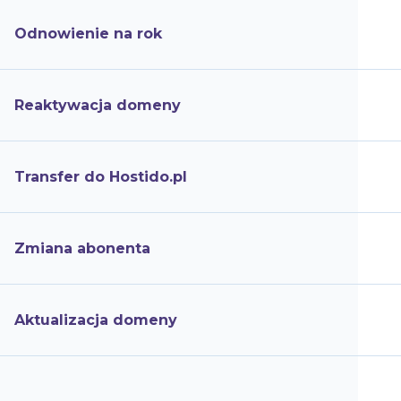
Odnowienie na rok
Reaktywacja domeny
Transfer do Hostido.pl
Zmiana abonenta
Aktualizacja domeny