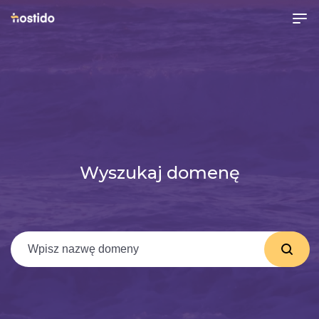
Wyszukaj domenę