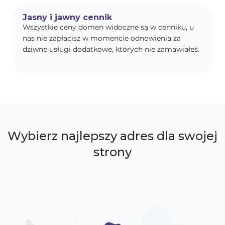
Jasny i jawny cennik
Wszystkie ceny domen widoczne są w cenniku, u
nas nie zapłacisz w momencie odnowienia za
dziwne usługi dodatkowe, których nie zamawiałeś.
Wybierz najlepszy adres dla swojej
strony