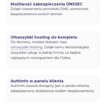
Możliwość zabezpieczenia DNSSEC
Dzięki rozszerzeniu protokołu DNS, wzmocnisz
bezpieczeństwo swoich domen.
Ultraszybki hosting do kompletu
Do domeny, możesz dokupić nasz
ultraszybki hosting
. Dzięki temu skonsolidujesz
wszystkie usługi w jednej firmie, co będzie
najlepszym rozwiązaniem dla Ciebie.
Authinfo w panelu klienta
Authinfo zawsze dostępny jest w panelu klienta,
zabezpieczony dodatkowo kodem bezpieczeństwa.