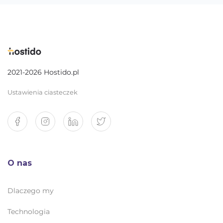
2021-2026 Hostido.pl
Ustawienia ciasteczek
O nas
Dlaczego my
Technologia