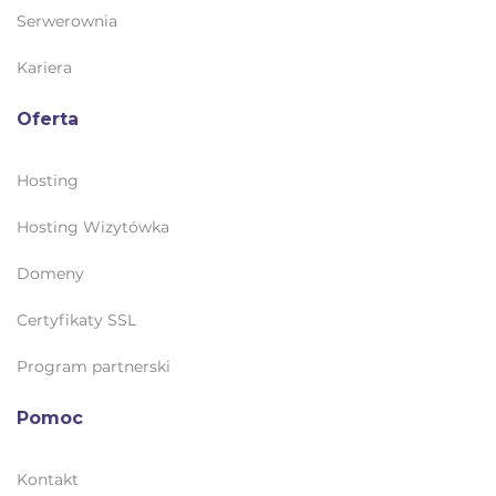
Serwerownia
Kariera
Oferta
Hosting
Hosting Wizytówka
Domeny
Certyfikaty SSL
Program partnerski
Pomoc
Kontakt