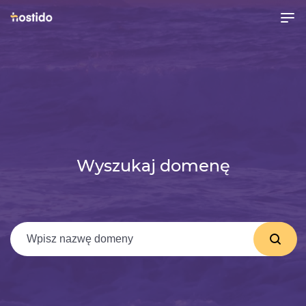
Wyszukaj domenę