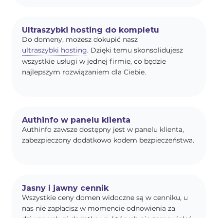
Ultraszybki hosting do kompletu
Do domeny, możesz dokupić nasz
ultraszybki hosting
. Dzięki temu skonsolidujesz
wszystkie usługi w jednej firmie, co będzie
najlepszym rozwiązaniem dla Ciebie.
Authinfo w panelu klienta
Authinfo zawsze dostępny jest w panelu klienta,
zabezpieczony dodatkowo kodem bezpieczeństwa.
Jasny i jawny cennik
Wszystkie ceny domen widoczne są w cenniku, u
nas nie zapłacisz w momencie odnowienia za