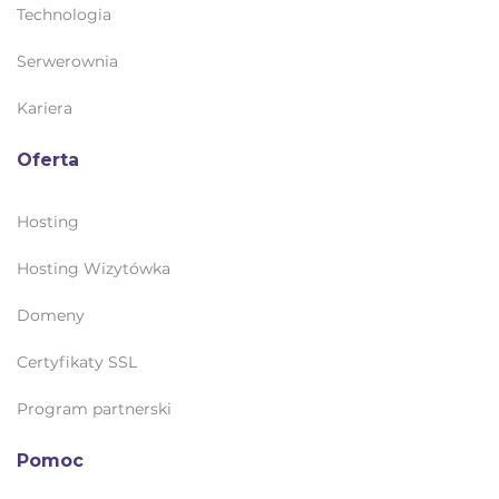
Technologia
Serwerownia
Kariera
Oferta
Hosting
Hosting Wizytówka
Domeny
Certyfikaty SSL
Program partnerski
Pomoc