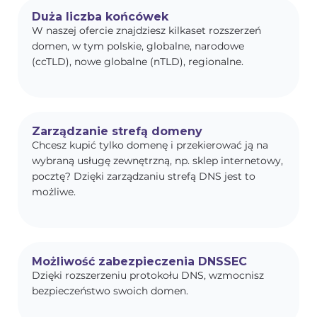
Duża liczba końcówek
W naszej ofercie znajdziesz kilkaset rozszerzeń
domen, w tym polskie, globalne, narodowe
(ccTLD), nowe globalne (nTLD), regionalne.
Zarządzanie strefą domeny
Chcesz kupić tylko domenę i przekierować ją na
wybraną usługę zewnętrzną, np. sklep internetowy,
pocztę? Dzięki zarządzaniu strefą DNS jest to
możliwe.
Możliwość zabezpieczenia DNSSEC
Dzięki rozszerzeniu protokołu DNS, wzmocnisz
bezpieczeństwo swoich domen.