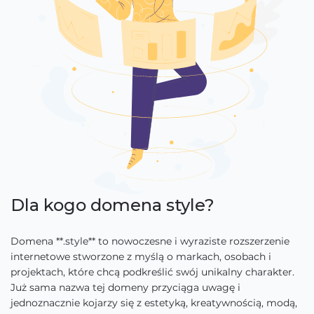
Dla kogo domena style?
Domena **.style** to nowoczesne i wyraziste rozszerzenie
internetowe stworzone z myślą o markach, osobach i
projektach, które chcą podkreślić swój unikalny charakter.
Już sama nazwa tej domeny przyciąga uwagę i
jednoznacznie kojarzy się z estetyką, kreatywnością, modą,