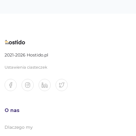
2021-2026 Hostido.pl
Ustawienia ciasteczek
O nas
Dlaczego my