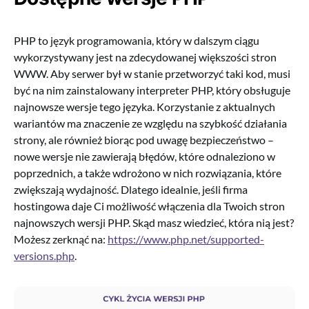
PHP to język programowania, który w dalszym ciągu
wykorzystywany jest na zdecydowanej większości stron
WWW. Aby serwer był w stanie przetworzyć taki kod, musi
być na nim zainstalowany interpreter PHP, który obsługuje
najnowsze wersje tego języka. Korzystanie z aktualnych
wariantów ma znaczenie ze względu na szybkość działania
strony, ale również biorąc pod uwagę bezpieczeństwo –
nowe wersje nie zawierają błędów, które odnaleziono w
poprzednich, a także wdrożono w nich rozwiązania, które
zwiększają wydajność. Dlatego idealnie, jeśli firma
hostingowa daje Ci możliwość włączenia dla Twoich stron
najnowszych wersji PHP. Skąd masz wiedzieć, która nią jest?
Możesz zerknąć na:
https://www.php.net/supported-
versions.php
.