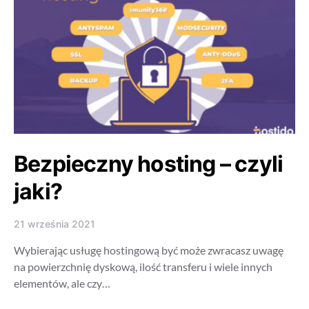
Bezpieczny hosting – czyli
jaki?
21 września 2021
Wybierając usługę hostingową być może zwracasz uwagę
na powierzchnię dyskową, ilość transferu i wiele innych
elementów, ale czy…