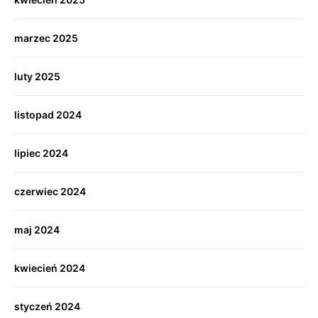
marzec 2025
luty 2025
listopad 2024
lipiec 2024
czerwiec 2024
maj 2024
kwiecień 2024
styczeń 2024