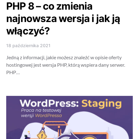
PHP 8 – co zmienia
najnowsza wersja i jak ją
włączyć?
18 października 2021
Jedną z informacji, jakie możesz znaleźć w opisie oferty
hostingowej jest wersja PHP, którą wspiera dany serwer.
PHP…