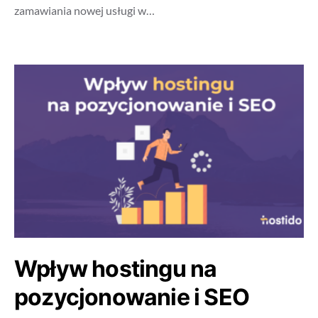
zamawiania nowej usługi w…
Wpływ hostingu na
pozycjonowanie i SEO