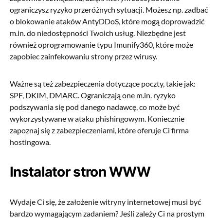
ograniczysz ryzyko przeróżnych sytuacji. Możesz np. zadbać
o blokowanie ataków AntyDDoS, które mogą doprowadzić
m.in. do niedostępności Twoich usług. Niezbędne jest
również oprogramowanie typu Imunify360, które może
zapobiec zainfekowaniu strony przez wirusy.
Ważne są też zabezpieczenia dotyczące poczty, takie jak:
SPF, DKIM, DMARC. Ograniczają one m.in. ryzyko
podszywania się pod danego nadawcę, co może być
wykorzystywane w ataku phishingowym. Koniecznie
zapoznaj się z zabezpieczeniami, które oferuje Ci firma
hostingowa.
Instalator stron WWW
Wydaje Ci się, że założenie witryny internetowej musi być
bardzo wymagającym zadaniem? Jeśli zależy Ci na prostym