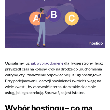
Opisaliśmy już,
jak wybrać domenę
dla Twojej strony. Teraz
przyszedł czas na kolejny krok na drodze do uruchomienia
witryny, czyli znalezienie odpowiedniej usługi hostingowej.
Przy podejmowaniu decyzji powinieneś zwrócić uwagę na
wiele kwestii, by zapewnić internautom takie działanie
usług, jakiego oczekują. Sprawdź, co jest istotne.
Wybór hostingu – co ma