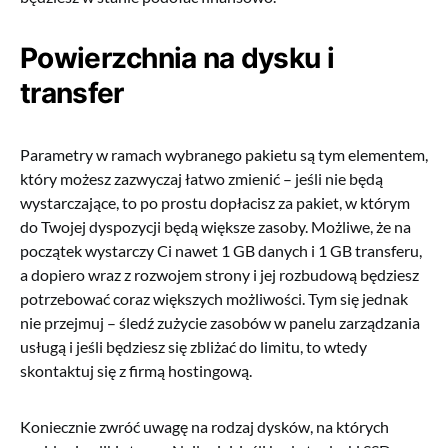
Powierzchnia na dysku i
transfer
Parametry w ramach wybranego pakietu są tym elementem,
który możesz zazwyczaj łatwo zmienić – jeśli nie będą
wystarczające, to po prostu dopłacisz za pakiet, w którym
do Twojej dyspozycji będą większe zasoby. Możliwe, że na
początek wystarczy Ci nawet 1 GB danych i 1 GB transferu,
a dopiero wraz z rozwojem strony i jej rozbudową będziesz
potrzebować coraz większych możliwości. Tym się jednak
nie przejmuj – śledź zużycie zasobów w panelu zarządzania
usługą i jeśli będziesz się zbliżać do limitu, to wtedy
skontaktuj się z firmą hostingową.
Koniecznie zwróć uwagę na rodzaj dysków, na których