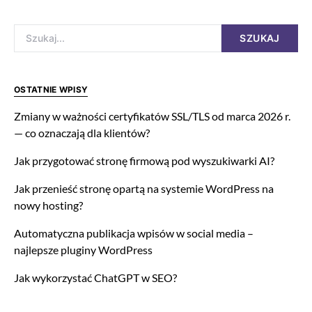
Szukaj:
SZUKAJ
OSTATNIE WPISY
Zmiany w ważności certyfikatów SSL/TLS od marca 2026 r.
— co oznaczają dla klientów?
Jak przygotować stronę firmową pod wyszukiwarki AI?
Jak przenieść stronę opartą na systemie WordPress na
nowy hosting?
Automatyczna publikacja wpisów w social media –
najlepsze pluginy WordPress
Jak wykorzystać ChatGPT w SEO?