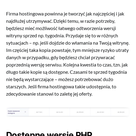
Firma hostingowa powinna je tworzyć jak najczęściej i jak
najdłużej utrzymywać. Dzięki temu, w razie potrzeby,
będziesz mieć możliwość łatwego odtworzenia wersji
witryny sprzed np. tygodnia. Przydaje się to w różnych
sytuacjach – np. jeśli dojdzie do włamania na Twoją witrynę.
Im częściej taka kopia powstaje, tym mniejsze ryzyko utraty
danych w przypadku, gdy będziesz chciał przywracać
poprzednią wersję serwisu. Kolejna kwestia to czas, tzn. jak
długo takie kopie są dostępne. Czasami te sprzed tygodnia
nie będą wystarczające – możesz potrzebować dużo
starszych. Jeśli firma hostingowa takie udostępnia, to
zdecydowanie stanowi to zaletę jej oferty.
Dostępne wersje PHP