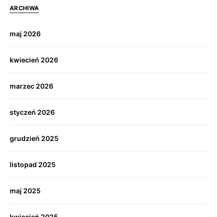
ARCHIWA
maj 2026
kwiecień 2026
marzec 2026
styczeń 2026
grudzień 2025
listopad 2025
maj 2025
kwiecień 2025