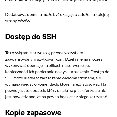
Dodatkowa domena może być okazją do założenia kolejnej
strony WWW.
Dostęp do SSH
To rozwiązanie przyda się przede wszystkim
zaawansowanym użytkownikom. Dzięki niemu możesz
wykonywać operacje na plikach na serwerze bez
konieczności ich pobierania na dysk urządzenia. Dostęp do
SSH może ułatwiać zarządzanie wieloma stronami, ale
wymaga wiedzy o komendach, które należy stosować. Na
pewno jest to dodatek, który działa na plus oferty, ale nie
jest powiedziane, że na pewno będziesz z niego korzystać.
Kopie zapasowe