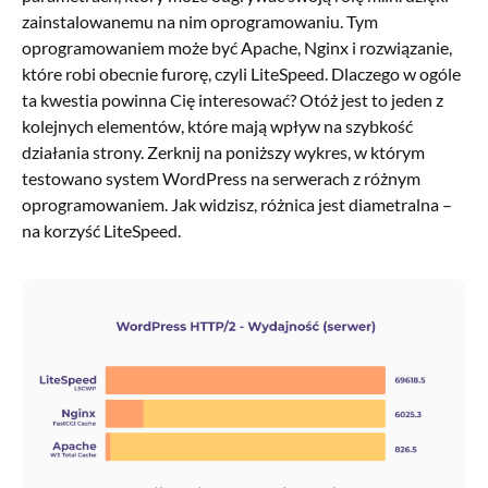
zainstalowanemu na nim oprogramowaniu. Tym
oprogramowaniem może być Apache, Nginx i rozwiązanie,
które robi obecnie furorę, czyli LiteSpeed. Dlaczego w ogóle
ta kwestia powinna Cię interesować? Otóż jest to jeden z
kolejnych elementów, które mają wpływ na szybkość
działania strony. Zerknij na poniższy wykres, w którym
testowano system WordPress na serwerach z różnym
oprogramowaniem. Jak widzisz, różnica jest diametralna –
na korzyść LiteSpeed.