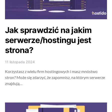
Jak sprawdzić na jakim
serwerze/hostingu jest
strona?
11 listopada 2024
Korzystasz z wielu firm hostingowych i masz mnóstwo
stron? Może się zdarzyć, że zapomnisz, na którym serwerze
znajdują…