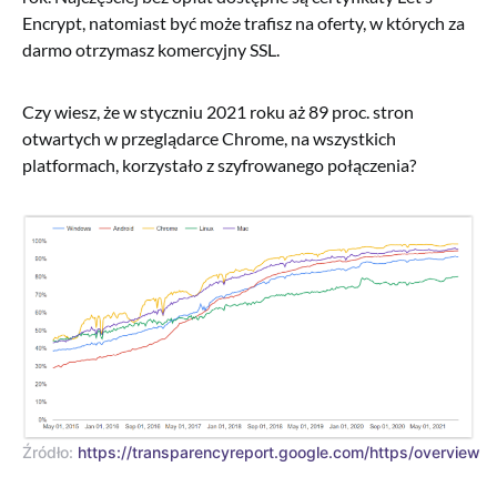
Encrypt, natomiast być może trafisz na oferty, w których za
darmo otrzymasz komercyjny SSL.
Czy wiesz, że w styczniu 2021 roku aż 89 proc. stron
otwartych w przeglądarce Chrome, na wszystkich
platformach, korzystało z szyfrowanego połączenia?
Źródło:
https://transparencyreport.google.com/https/overview