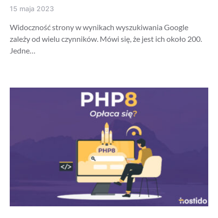
15 maja 2023
Widoczność strony w wynikach wyszukiwania Google
zależy od wielu czynników. Mówi się, że jest ich około 200.
Jedne…