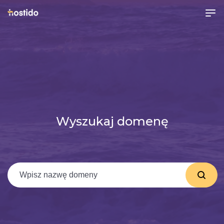
Wyszukaj domenę