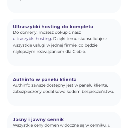
Ultraszybki hosting do kompletu
Do domeny, możesz dokupić nasz
ultraszybki hosting
. Dzięki temu skonsolidujesz
wszystkie usługi w jednej firmie, co będzie
najlepszym rozwiązaniem dla Ciebie.
Authinfo w panelu klienta
Authinfo zawsze dostępny jest w panelu klienta,
zabezpieczony dodatkowo kodem bezpieczeństwa.
Jasny i jawny cennik
Wszystkie ceny domen widoczne są w cenniku, u