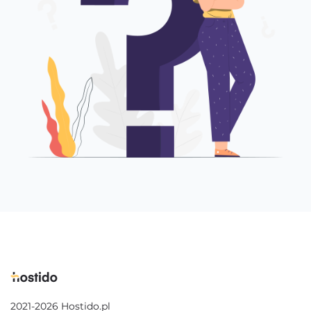
2021-2026 Hostido.pl