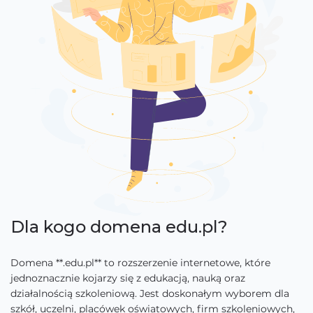
Dla kogo domena edu.pl?
Domena **.edu.pl** to rozszerzenie internetowe, które
jednoznacznie kojarzy się z edukacją, nauką oraz
działalnością szkoleniową. Jest doskonałym wyborem dla
szkół, uczelni, placówek oświatowych, firm szkoleniowych,