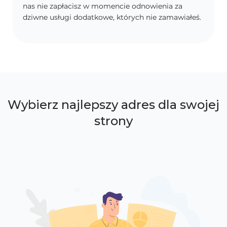
nas nie zapłacisz w momencie odnowienia za
dziwne usługi dodatkowe, których nie zamawiałeś.
Wybierz najlepszy adres dla swojej
strony