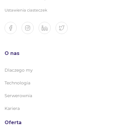
Ustawienia ciasteczek
O nas
Dlaczego my
Technologia
Serwerownia
Kariera
Oferta