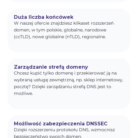
Duża liczba końcówek
W naszej ofercie znajdziesz kilkaset rozszerzeń
domen, w tym polskie, globalne, narodowe
(ccTLD), nowe globalne (nTLD), regionalne.
Zarządzanie strefą domeny
Chcesz kupić tylko domenę i przekierować ją na
wybraną usługę zewnętrzną, np. sklep internetowy,
pocztę? Dzięki zarządzaniu strefą DNS jest to
możliwe.
Możliwość zabezpieczenia DNSSEC
Dzięki rozszerzeniu protokołu DNS, wzmocnisz
bezpieczeństwo swoich domen.