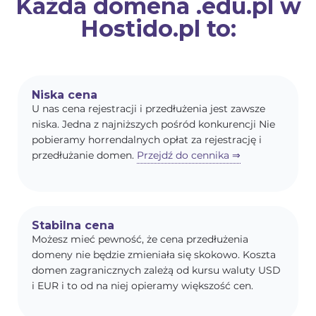
Każda domena .edu.pl w
Hostido.pl to:
Niska cena
U nas cena rejestracji i przedłużenia jest zawsze
niska. Jedna z najniższych pośród konkurencji Nie
pobieramy horrendalnych opłat za rejestrację i
przedłużanie domen.
Przejdź do cennika ⇒
Stabilna cena
Możesz mieć pewność, że cena przedłużenia
domeny nie będzie zmieniała się skokowo. Koszta
domen zagranicznych zależą od kursu waluty USD
i EUR i to od na niej opieramy większość cen.