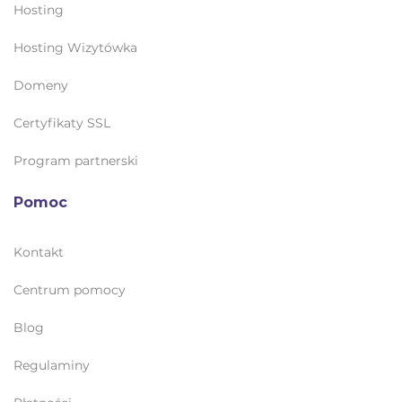
Hosting
Hosting Wizytówka
Domeny
Certyfikaty SSL
Program partnerski
Pomoc
Kontakt
Centrum pomocy
Blog
Regulaminy