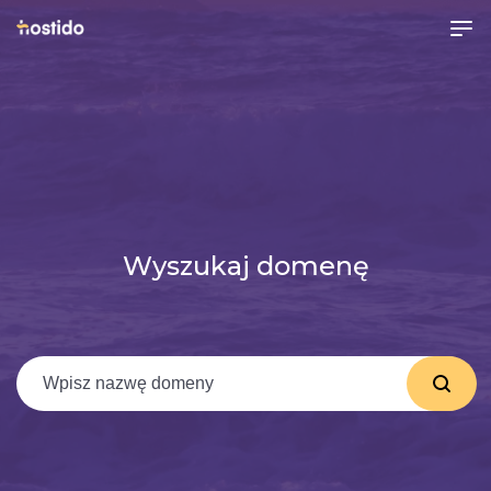
Wyszukaj domenę