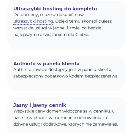
Ultraszybki hosting do kompletu
Do domeny, możesz dokupić nasz
ultraszybki hosting
. Dzięki temu skonsolidujesz
wszystkie usługi w jednej firmie, co będzie
najlepszym rozwiązaniem dla Ciebie.
Authinfo w panelu klienta
Authinfo zawsze dostępny jest w panelu klienta,
zabezpieczony dodatkowo kodem bezpieczeństwa.
Jasny i jawny cennik
Wszystkie ceny domen widoczne są w cenniku, u
nas nie zapłacisz w momencie odnowienia za
dziwne usługi dodatkowe, których nie zamawiałeś.