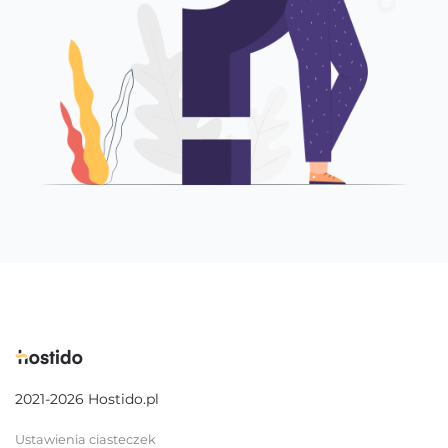
2021-2026 Hostido.pl
Ustawienia ciasteczek