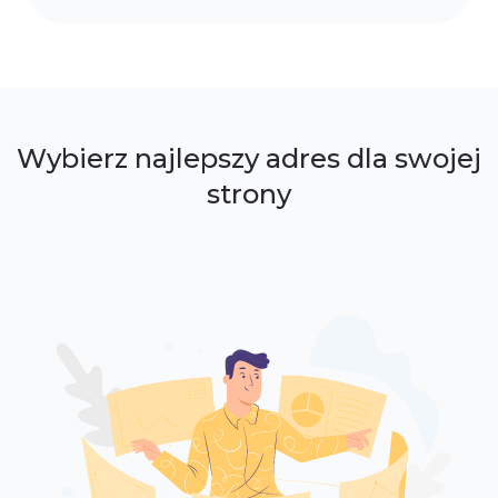
Wybierz najlepszy adres dla swojej
strony