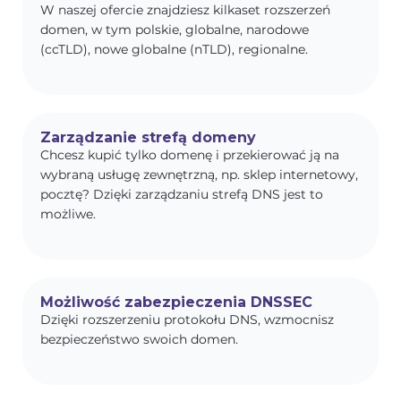
W naszej ofercie znajdziesz kilkaset rozszerzeń
domen, w tym polskie, globalne, narodowe
(ccTLD), nowe globalne (nTLD), regionalne.
Zarządzanie strefą domeny
Chcesz kupić tylko domenę i przekierować ją na
wybraną usługę zewnętrzną, np. sklep internetowy,
pocztę? Dzięki zarządzaniu strefą DNS jest to
możliwe.
Możliwość zabezpieczenia DNSSEC
Dzięki rozszerzeniu protokołu DNS, wzmocnisz
bezpieczeństwo swoich domen.