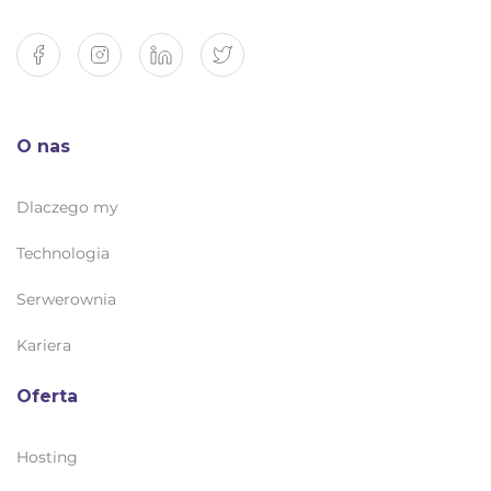
O nas
Dlaczego my
Technologia
Serwerownia
Kariera
Oferta
Hosting