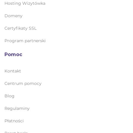
Hosting Wizytówka
Domeny
Certyfikaty SSL
Program partnerski
Pomoc
Kontakt
Centrum pomocy
Blog
Regulaminy
Płatności