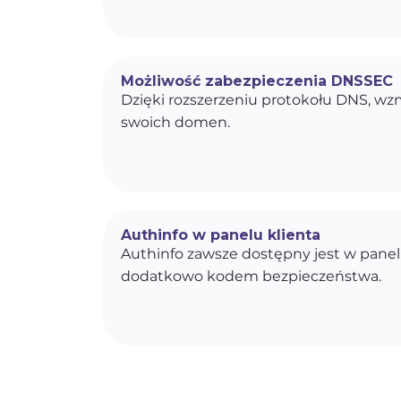
Możliwość zabezpieczenia DNSSEC
Dzięki rozszerzeniu protokołu DNS, w
swoich domen.
Authinfo w panelu klienta
Authinfo zawsze dostępny jest w panel
dodatkowo kodem bezpieczeństwa.