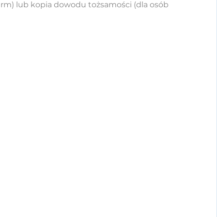
firm) lub kopia dowodu tożsamości (dla osób