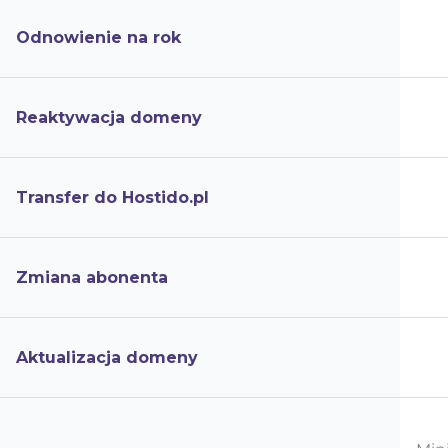
Odnowienie na rok
Reaktywacja domeny
Transfer do Hostido.pl
Zmiana abonenta
Aktualizacja domeny