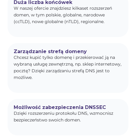
Duża liczba końcówek
W naszej ofercie znajdziesz kilkaset rozszerzeń
domen, w tym polskie, globalne, narodowe
(ccTLD), nowe globalne (nTLD), regionalne.
Zarządzanie strefą domeny
Chcesz kupić tylko domenę i przekierować ją na
wybraną usługę zewnętrzną, np. sklep internetowy,
pocztę? Dzięki zarządzaniu strefą DNS jest to
możliwe.
Możliwość zabezpieczenia DNSSEC
Dzięki rozszerzeniu protokołu DNS, wzmocnisz
bezpieczeństwo swoich domen.