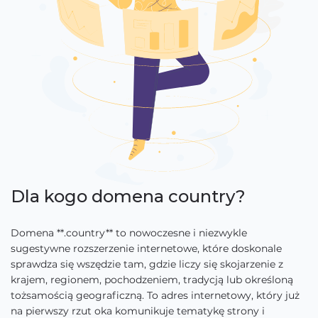
Dla kogo domena country?
Domena **.country** to nowoczesne i niezwykle
sugestywne rozszerzenie internetowe, które doskonale
sprawdza się wszędzie tam, gdzie liczy się skojarzenie z
krajem, regionem, pochodzeniem, tradycją lub określoną
tożsamością geograficzną. To adres internetowy, który już
na pierwszy rzut oka komunikuje tematykę strony i