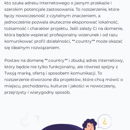
kto szuka adresu internetowego o jasnym przekazie i
szerokim potencjale zastosowania. To rozszerzenie, które
łączy nowoczesność z czytelnym znaczeniem, a
jednocześnie pozwala skutecznie eksponować lokalność,
tożsamość i charakter projektu. Jeśli zależy Ci na domenie,
która będzie wspierać profesjonalny wizerunek i od razu
komunikować profil działalności, **.country** może okazać
się idealnym rozwiązaniem.
Postaw na domenę **.country** i zbuduj adres internetowy,
który będzie nie tylko funkcjonalny, ale również spójny z
Twoją marką, ofertą i sposobem komunikacji. To
rozszerzenie stworzone dla projektów, które chcą mówić o
miejscu, pochodzeniu, kulturze i jakości w nowoczesny,
przejrzysty i wiarygodny sposób.