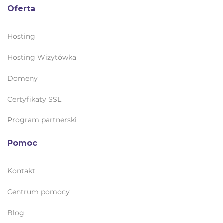
Oferta
Hosting
Hosting Wizytówka
Domeny
Certyfikaty SSL
Program partnerski
Pomoc
Kontakt
Centrum pomocy
Blog