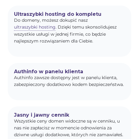
Ultraszybki hosting do kompletu
Do domeny, możesz dokupić nasz
ultraszybki hosting
. Dzięki temu skonsolidujesz
wszystkie usługi w jednej firmie, co będzie
najlepszym rozwiązaniem dla Ciebie.
Authinfo w panelu klienta
Authinfo zawsze dostępny jest w panelu klienta,
zabezpieczony dodatkowo kodem bezpieczeństwa.
Jasny i jawny cennik
Wszystkie ceny domen widoczne są w cenniku, u
nas nie zapłacisz w momencie odnowienia za
dziwne usługi dodatkowe, których nie zamawiałeś.