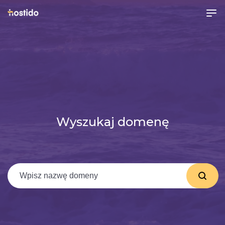
Wyszukaj domenę