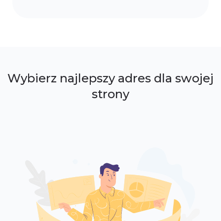
Wybierz najlepszy adres dla swojej
strony