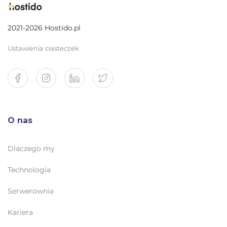
2021-2026 Hostido.pl
Ustawienia ciasteczek
O nas
Dlaczego my
Technologia
Serwerownia
Kariera