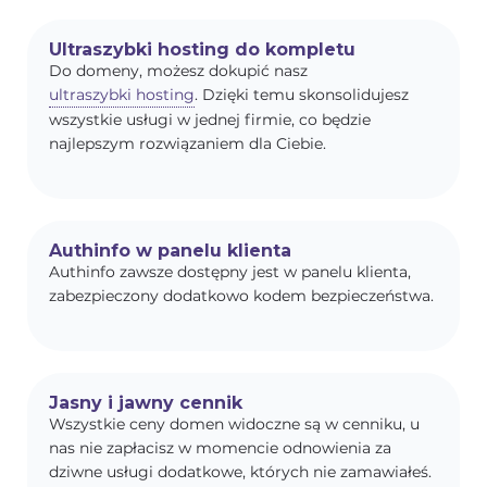
Ultraszybki hosting do kompletu
Do domeny, możesz dokupić nasz
ultraszybki hosting
. Dzięki temu skonsolidujesz
wszystkie usługi w jednej firmie, co będzie
najlepszym rozwiązaniem dla Ciebie.
Authinfo w panelu klienta
Authinfo zawsze dostępny jest w panelu klienta,
zabezpieczony dodatkowo kodem bezpieczeństwa.
Jasny i jawny cennik
Wszystkie ceny domen widoczne są w cenniku, u
nas nie zapłacisz w momencie odnowienia za
dziwne usługi dodatkowe, których nie zamawiałeś.