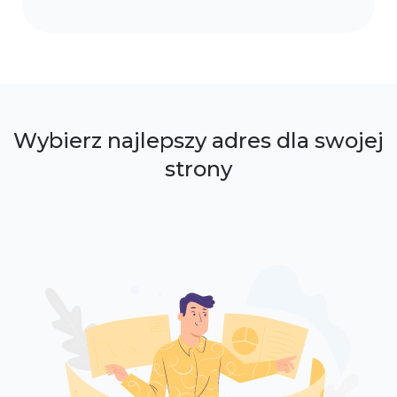
Wybierz najlepszy adres dla swojej
strony