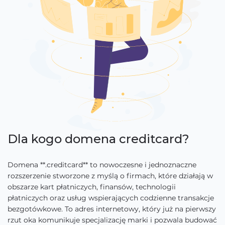
Dla kogo domena creditcard?
Domena **.creditcard** to nowoczesne i jednoznaczne
rozszerzenie stworzone z myślą o firmach, które działają w
obszarze kart płatniczych, finansów, technologii
płatniczych oraz usług wspierających codzienne transakcje
bezgotówkowe. To adres internetowy, który już na pierwszy
rzut oka komunikuje specjalizację marki i pozwala budować