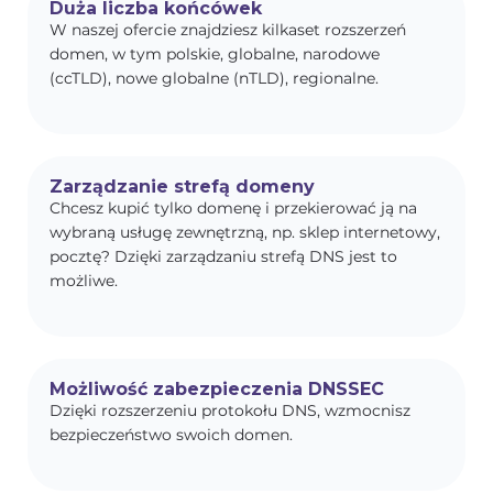
Duża liczba końcówek
W naszej ofercie znajdziesz kilkaset rozszerzeń
domen, w tym polskie, globalne, narodowe
(ccTLD), nowe globalne (nTLD), regionalne.
Zarządzanie strefą domeny
Chcesz kupić tylko domenę i przekierować ją na
wybraną usługę zewnętrzną, np. sklep internetowy,
pocztę? Dzięki zarządzaniu strefą DNS jest to
możliwe.
Możliwość zabezpieczenia DNSSEC
Dzięki rozszerzeniu protokołu DNS, wzmocnisz
bezpieczeństwo swoich domen.