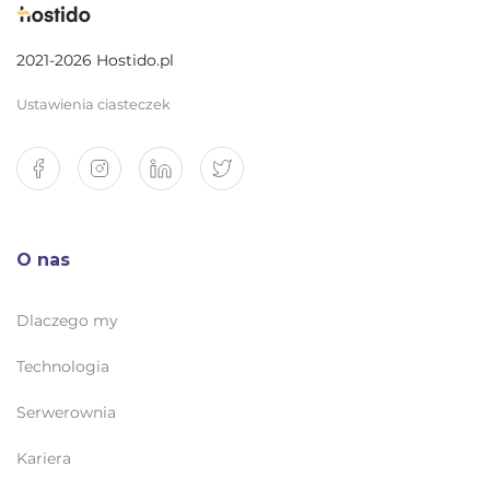
2021-2026 Hostido.pl
Ustawienia ciasteczek
O nas
Dlaczego my
Technologia
Serwerownia
Kariera