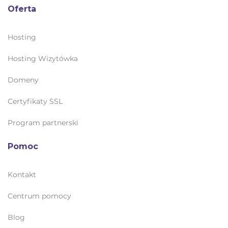
Oferta
Hosting
Hosting Wizytówka
Domeny
Certyfikaty SSL
Program partnerski
Pomoc
Kontakt
Centrum pomocy
Blog