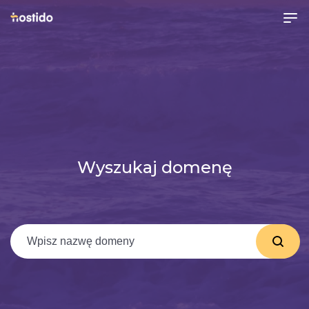
Wyszukaj domenę