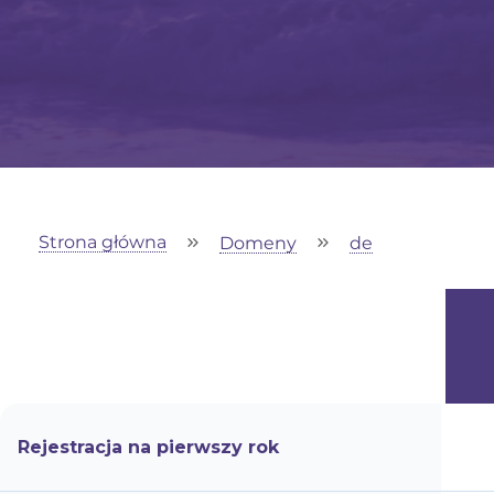
Strona główna
Domeny
de
Rejestracja na pierwszy rok