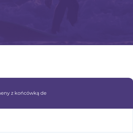
meny z końcówką de