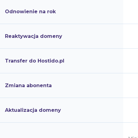
Odnowienie na rok
Reaktywacja domeny
Transfer do Hostido.pl
Zmiana abonenta
Aktualizacja domeny