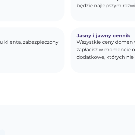
będzie najlepszym rozwi
Jasny i jawny cennik
u klienta, zabezpieczony
Wszystkie ceny domen w
zapłacisz w momencie o
dodatkowe, których nie