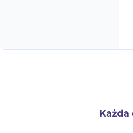
Każda 