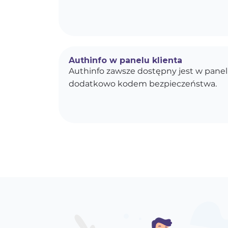
Authinfo w panelu klienta
Authinfo zawsze dostępny jest w panel
dodatkowo kodem bezpieczeństwa.