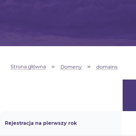
Strona główna
Domeny
domains
Rejestracja na pierwszy rok