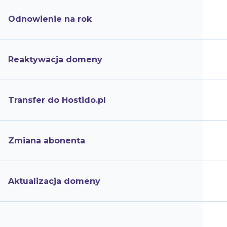
Odnowienie na rok
Reaktywacja domeny
Transfer do Hostido.pl
Zmiana abonenta
Aktualizacja domeny