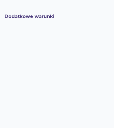
Dodatkowe warunki