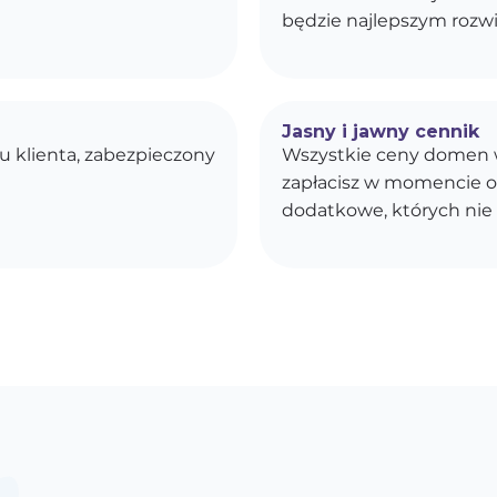
będzie najlepszym rozwi
Jasny i jawny cennik
u klienta, zabezpieczony
Wszystkie ceny domen w
zapłacisz w momencie o
dodatkowe, których nie