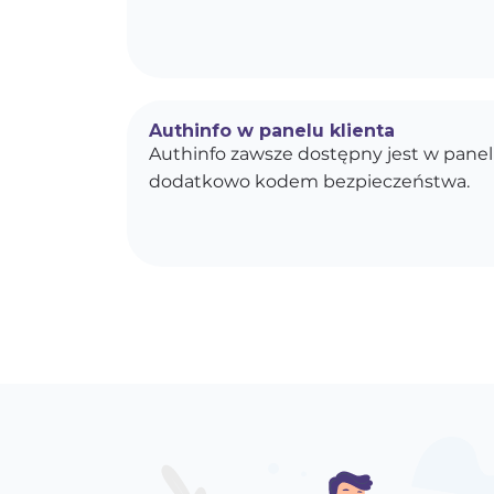
Authinfo w panelu klienta
Authinfo zawsze dostępny jest w panel
dodatkowo kodem bezpieczeństwa.