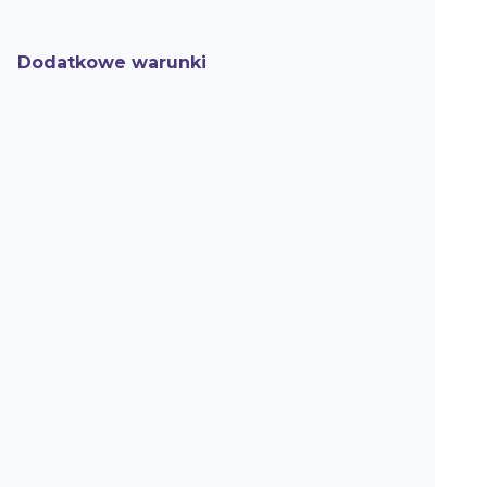
Dodatkowe warunki