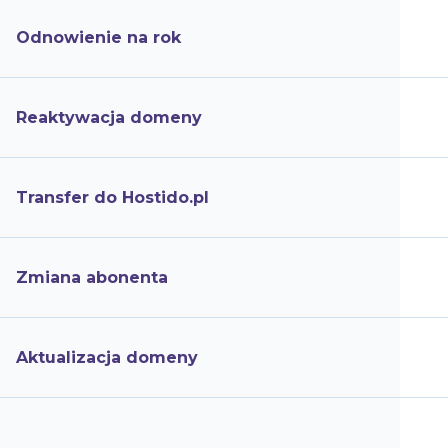
Odnowienie na rok
Reaktywacja domeny
Transfer do Hostido.pl
Zmiana abonenta
Aktualizacja domeny