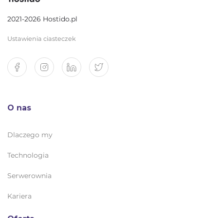
2021-2026 Hostido.pl
Ustawienia ciasteczek
O nas
Dlaczego my
Technologia
Serwerownia
Kariera