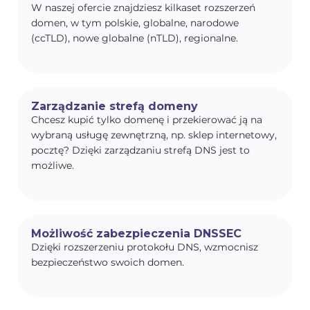
W naszej ofercie znajdziesz kilkaset rozszerzeń
domen, w tym polskie, globalne, narodowe
(ccTLD), nowe globalne (nTLD), regionalne.
Zarządzanie strefą domeny
Chcesz kupić tylko domenę i przekierować ją na
wybraną usługę zewnętrzną, np. sklep internetowy,
pocztę? Dzięki zarządzaniu strefą DNS jest to
możliwe.
Możliwość zabezpieczenia DNSSEC
Dzięki rozszerzeniu protokołu DNS, wzmocnisz
bezpieczeństwo swoich domen.