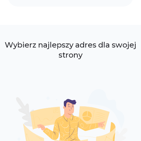
Wybierz najlepszy adres dla swojej
strony