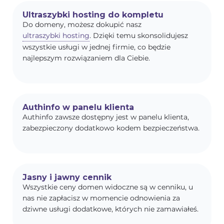
Ultraszybki hosting do kompletu
Do domeny, możesz dokupić nasz
ultraszybki hosting
. Dzięki temu skonsolidujesz
wszystkie usługi w jednej firmie, co będzie
najlepszym rozwiązaniem dla Ciebie.
Authinfo w panelu klienta
Authinfo zawsze dostępny jest w panelu klienta,
zabezpieczony dodatkowo kodem bezpieczeństwa.
Jasny i jawny cennik
Wszystkie ceny domen widoczne są w cenniku, u
nas nie zapłacisz w momencie odnowienia za
dziwne usługi dodatkowe, których nie zamawiałeś.