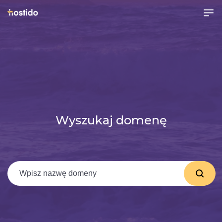
Wyszukaj domenę