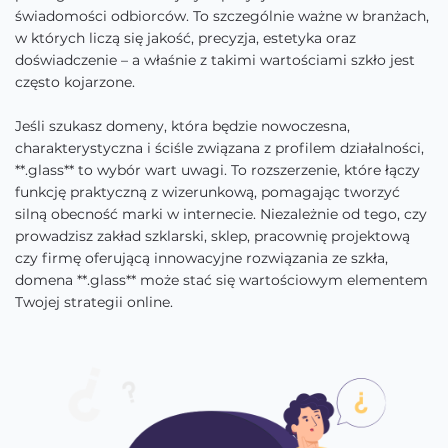
świadomości odbiorców. To szczególnie ważne w branżach,
w których liczą się jakość, precyzja, estetyka oraz
doświadczenie – a właśnie z takimi wartościami szkło jest
często kojarzone.
Jeśli szukasz domeny, która będzie nowoczesna,
charakterystyczna i ściśle związana z profilem działalności,
**.glass** to wybór wart uwagi. To rozszerzenie, które łączy
funkcję praktyczną z wizerunkową, pomagając tworzyć
silną obecność marki w internecie. Niezależnie od tego, czy
prowadzisz zakład szklarski, sklep, pracownię projektową
czy firmę oferującą innowacyjne rozwiązania ze szkła,
domena **.glass** może stać się wartościowym elementem
Twojej strategii online.