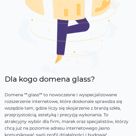
Dla kogo domena glass?
Domena **.glass** to nowoczesne i wyspecjalizowane
rozszerzenie internetowe, które doskonale sprawdza się
wszędzie tam, gdzie liczy się skojarzenie z branżą szkła,
przejrzystością, estetyką i precyzją wykonania. To
atrakcyjny wybór dla firm, marek oraz specjalistów, którzy
chcą już na poziomie adresu internetowego jasno
komunikować swój profil działalności i budować