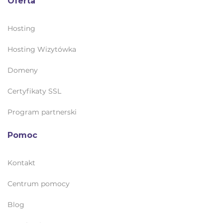
Oferta
Hosting
Hosting Wizytówka
Domeny
Certyfikaty SSL
Program partnerski
Pomoc
Kontakt
Centrum pomocy
Blog