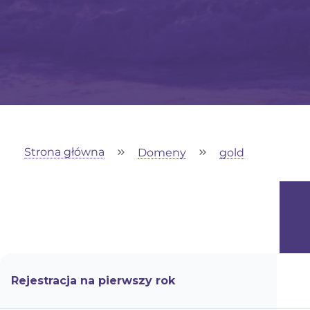
Strona główna
Domeny
gold
Rejestracja na pierwszy rok