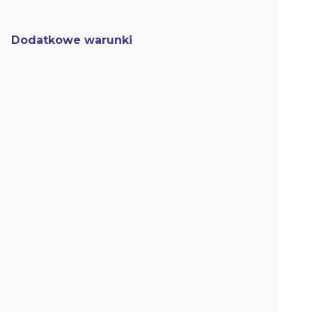
Dodatkowe warunki