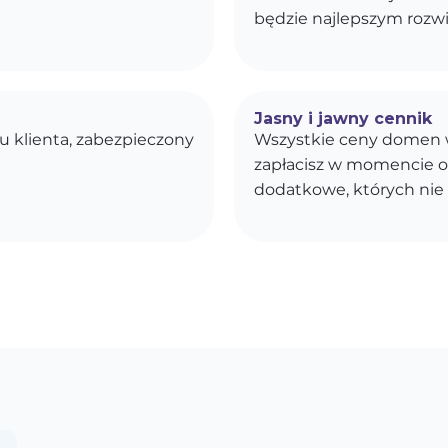
będzie najlepszym rozwi
Jasny i jawny cennik
u klienta, zabezpieczony
Wszystkie ceny domen w
zapłacisz w momencie o
dodatkowe, których nie