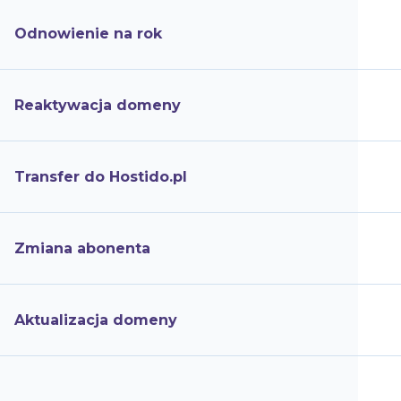
Odnowienie na rok
Reaktywacja domeny
Transfer do Hostido.pl
Zmiana abonenta
Aktualizacja domeny