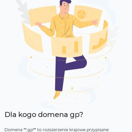
Dla kogo domena gp?
Domena **.gp** to rozszerzenie krajowe przypisane