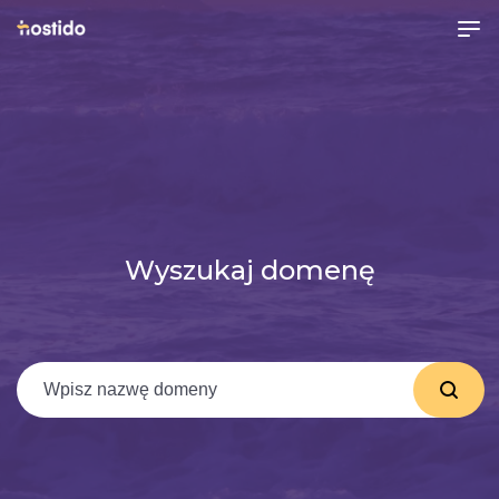
Wyszukaj domenę