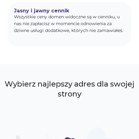
Jasny i jawny cennik
Wszystkie ceny domen widoczne są w cenniku, u
nas nie zapłacisz w momencie odnowienia za
dziwne usługi dodatkowe, których nie zamawiałeś.
Wybierz najlepszy adres dla swojej
strony