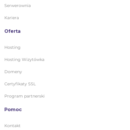
Serwerownia
Kariera
Oferta
Hosting
Hosting Wizytówka
Domeny
Certyfikaty SSL
Program partnerski
Pomoc
Kontakt