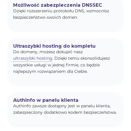
Możliwość zabezpieczenia DNSSEC
Dzięki rozszerzeniu protokołu DNS, wzmocnisz
bezpieczeństwo swoich domen.
Ultraszybki hosting do kompletu
Do domeny, możesz dokupić nasz
ultraszybki hosting
. Dzięki temu skonsolidujesz
wszystkie usługi w jednej firmie, co będzie
najlepszym rozwiązaniem dla Ciebie.
Authinfo w panelu klienta
Authinfo zawsze dostępny jest w panelu klienta,
zabezpieczony dodatkowo kodem bezpieczeństwa.