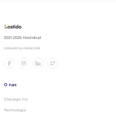
2021-2026 Hostido.pl
Ustawienia ciasteczek
O nas
Dlaczego my
Technologia