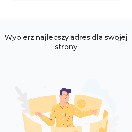
Wybierz najlepszy adres dla swojej
strony