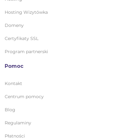
Hosting Wizytówka
Domeny
Certyfikaty SSL
Program partnerski
Pomoc
Kontakt
Centrum pomocy
Blog
Regulaminy
Płatności