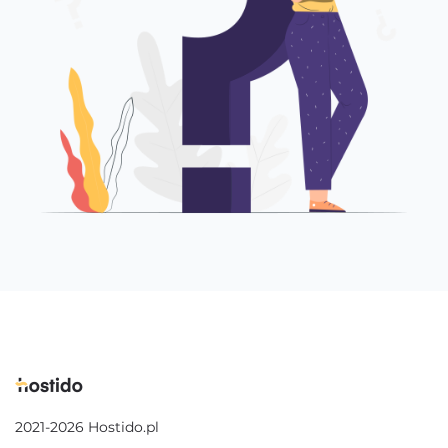
2021-2026 Hostido.pl