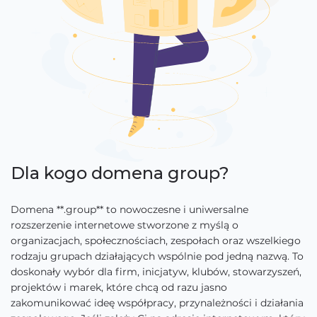
Dla kogo domena group?
Domena **.group** to nowoczesne i uniwersalne
rozszerzenie internetowe stworzone z myślą o
organizacjach, społecznościach, zespołach oraz wszelkiego
rodzaju grupach działających wspólnie pod jedną nazwą. To
doskonały wybór dla firm, inicjatyw, klubów, stowarzyszeń,
projektów i marek, które chcą od razu jasno
zakomunikować ideę współpracy, przynależności i działania