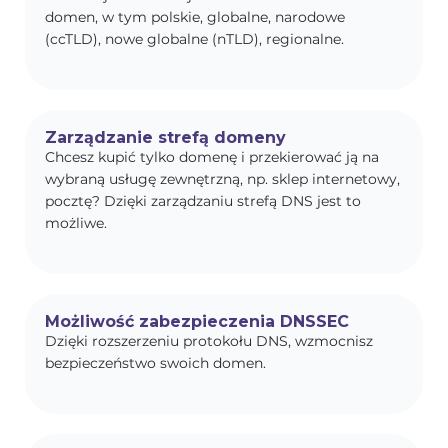
domen, w tym polskie, globalne, narodowe
(ccTLD), nowe globalne (nTLD), regionalne.
Zarządzanie strefą domeny
Chcesz kupić tylko domenę i przekierować ją na
wybraną usługę zewnętrzną, np. sklep internetowy,
pocztę? Dzięki zarządzaniu strefą DNS jest to
możliwe.
Możliwość zabezpieczenia DNSSEC
Dzięki rozszerzeniu protokołu DNS, wzmocnisz
bezpieczeństwo swoich domen.