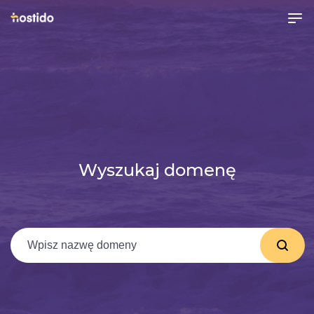
Wyszukaj domenę