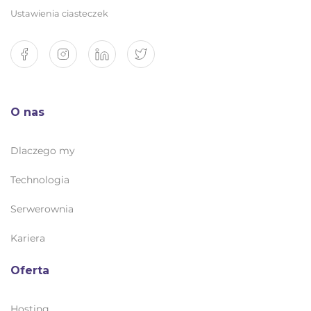
Ustawienia ciasteczek
O nas
Dlaczego my
Technologia
Serwerownia
Kariera
Oferta
Hosting