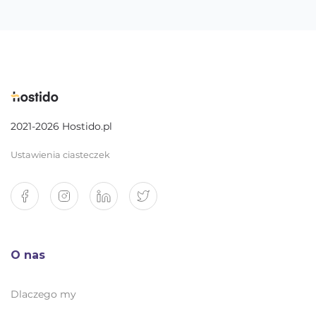
2021-2026 Hostido.pl
Ustawienia ciasteczek
O nas
Dlaczego my