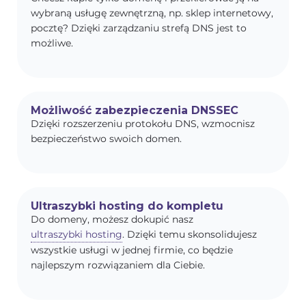
wybraną usługę zewnętrzną, np. sklep internetowy,
pocztę? Dzięki zarządzaniu strefą DNS jest to
możliwe.
Możliwość zabezpieczenia DNSSEC
Dzięki rozszerzeniu protokołu DNS, wzmocnisz
bezpieczeństwo swoich domen.
Ultraszybki hosting do kompletu
Do domeny, możesz dokupić nasz
ultraszybki hosting
. Dzięki temu skonsolidujesz
wszystkie usługi w jednej firmie, co będzie
najlepszym rozwiązaniem dla Ciebie.