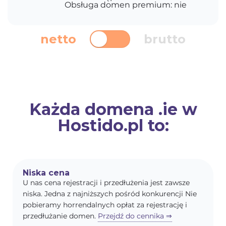
Obsługa domen premium: nie
netto
brutto
Każda domena .ie w
Hostido.pl to:
Niska cena
U nas cena rejestracji i przedłużenia jest zawsze
niska. Jedna z najniższych pośród konkurencji Nie
pobieramy horrendalnych opłat za rejestrację i
przedłużanie domen.
Przejdź do cennika ⇒