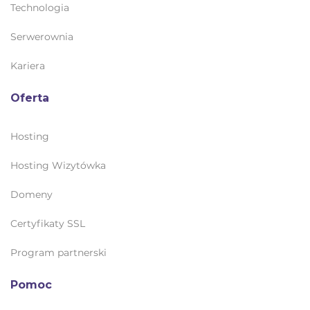
Technologia
Serwerownia
Kariera
Oferta
Hosting
Hosting Wizytówka
Domeny
Certyfikaty SSL
Program partnerski
Pomoc