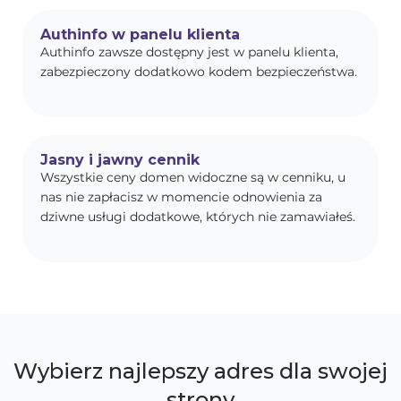
Authinfo w panelu klienta
Authinfo zawsze dostępny jest w panelu klienta,
zabezpieczony dodatkowo kodem bezpieczeństwa.
Jasny i jawny cennik
Wszystkie ceny domen widoczne są w cenniku, u
nas nie zapłacisz w momencie odnowienia za
dziwne usługi dodatkowe, których nie zamawiałeś.
Wybierz najlepszy adres dla swojej
strony