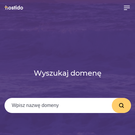
Wyszukaj domenę