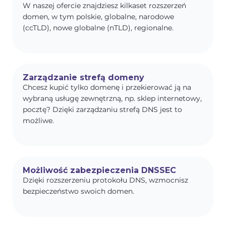
W naszej ofercie znajdziesz kilkaset rozszerzeń
domen, w tym polskie, globalne, narodowe
(ccTLD), nowe globalne (nTLD), regionalne.
Zarządzanie strefą domeny
Chcesz kupić tylko domenę i przekierować ją na
wybraną usługę zewnętrzną, np. sklep internetowy,
pocztę? Dzięki zarządzaniu strefą DNS jest to
możliwe.
Możliwość zabezpieczenia DNSSEC
Dzięki rozszerzeniu protokołu DNS, wzmocnisz
bezpieczeństwo swoich domen.