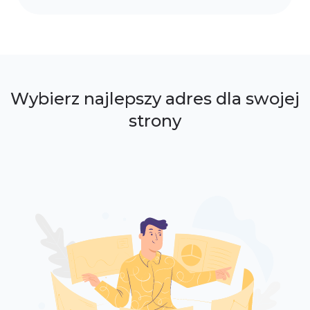
Wybierz najlepszy adres dla swojej
strony