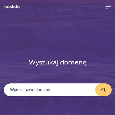
Wyszukaj domenę