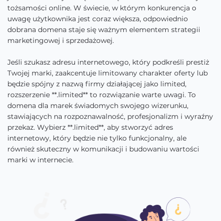
tożsamości online. W świecie, w którym konkurencja o
uwagę użytkownika jest coraz większa, odpowiednio
dobrana domena staje się ważnym elementem strategii
marketingowej i sprzedażowej.
Jeśli szukasz adresu internetowego, który podkreśli prestiż
Twojej marki, zaakcentuje limitowany charakter oferty lub
będzie spójny z nazwą firmy działającej jako limited,
rozszerzenie **.limited** to rozwiązanie warte uwagi. To
domena dla marek świadomych swojego wizerunku,
stawiających na rozpoznawalność, profesjonalizm i wyraźny
przekaz. Wybierz **.limited**, aby stworzyć adres
internetowy, który będzie nie tylko funkcjonalny, ale
również skuteczny w komunikacji i budowaniu wartości
marki w internecie.