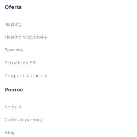
Oferta
Hosting
Hosting Wizytówka
Domeny
Certyfikaty SSL
Program partnerski
Pomoc
Kontakt
Centrum pomocy
Blog