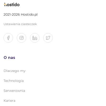
2021-2026 Hostido.pl
Ustawienia ciasteczek
O nas
Dlaczego my
Technologia
Serwerownia
Kariera