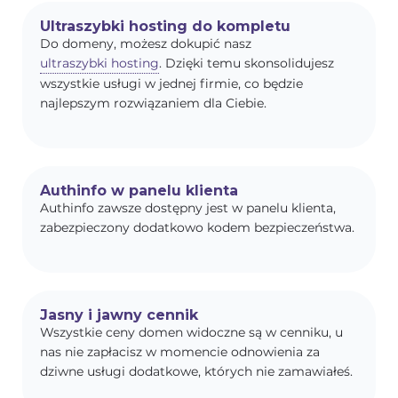
Ultraszybki hosting do kompletu
Do domeny, możesz dokupić nasz
ultraszybki hosting
. Dzięki temu skonsolidujesz
wszystkie usługi w jednej firmie, co będzie
najlepszym rozwiązaniem dla Ciebie.
Authinfo w panelu klienta
Authinfo zawsze dostępny jest w panelu klienta,
zabezpieczony dodatkowo kodem bezpieczeństwa.
Jasny i jawny cennik
Wszystkie ceny domen widoczne są w cenniku, u
nas nie zapłacisz w momencie odnowienia za
dziwne usługi dodatkowe, których nie zamawiałeś.