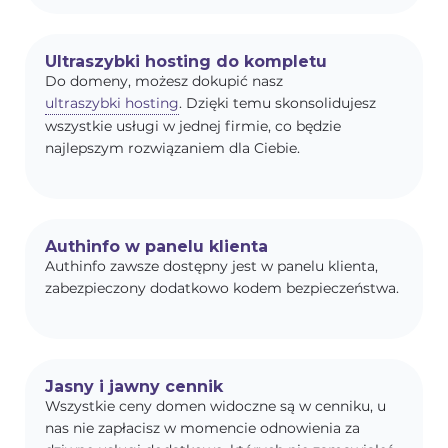
Ultraszybki hosting do kompletu
Do domeny, możesz dokupić nasz
ultraszybki hosting
. Dzięki temu skonsolidujesz
wszystkie usługi w jednej firmie, co będzie
najlepszym rozwiązaniem dla Ciebie.
Authinfo w panelu klienta
Authinfo zawsze dostępny jest w panelu klienta,
zabezpieczony dodatkowo kodem bezpieczeństwa.
Jasny i jawny cennik
Wszystkie ceny domen widoczne są w cenniku, u
nas nie zapłacisz w momencie odnowienia za