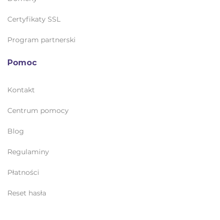
Certyfikaty SSL
Program partnerski
Pomoc
Kontakt
Centrum pomocy
Blog
Regulaminy
Płatności
Reset hasła