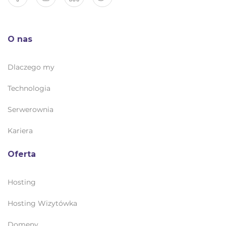
O nas
Dlaczego my
Technologia
Serwerownia
Kariera
Oferta
Hosting
Hosting Wizytówka
Domeny