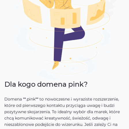
Dla kogo domena pink?
Domena **.pink** to nowoczesne i wyraziste rozszerzenie,
które od pierwszego kontaktu przyciąga uwagę i budzi
pozytywne skojarzenia. To idealny wybór dla marek, które
chcą komunikować kreatywność, świeżość, odwagę i
nieszablonowe podejście do wizerunku. Jeśli zależy Ci na