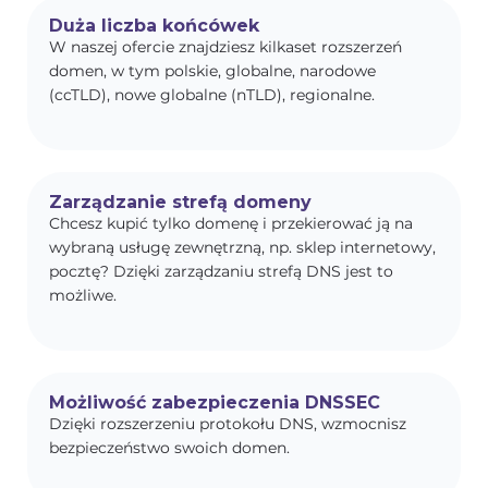
Duża liczba końcówek
W naszej ofercie znajdziesz kilkaset rozszerzeń
domen, w tym polskie, globalne, narodowe
(ccTLD), nowe globalne (nTLD), regionalne.
Zarządzanie strefą domeny
Chcesz kupić tylko domenę i przekierować ją na
wybraną usługę zewnętrzną, np. sklep internetowy,
pocztę? Dzięki zarządzaniu strefą DNS jest to
możliwe.
Możliwość zabezpieczenia DNSSEC
Dzięki rozszerzeniu protokołu DNS, wzmocnisz
bezpieczeństwo swoich domen.