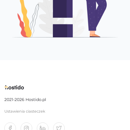
2021-2026 Hostido.pl
Ustawienia ciasteczek