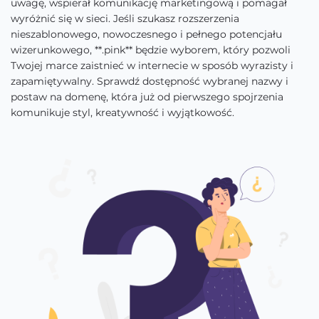
uwagę, wspierał komunikację marketingową i pomagał
wyróżnić się w sieci. Jeśli szukasz rozszerzenia
nieszablonowego, nowoczesnego i pełnego potencjału
wizerunkowego, **.pink** będzie wyborem, który pozwoli
Twojej marce zaistnieć w internecie w sposób wyrazisty i
zapamiętywalny. Sprawdź dostępność wybranej nazwy i
postaw na domenę, która już od pierwszego spojrzenia
komunikuje styl, kreatywność i wyjątkowość.