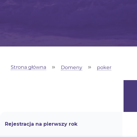
Strona główna
Domeny
poker
Rejestracja na pierwszy rok