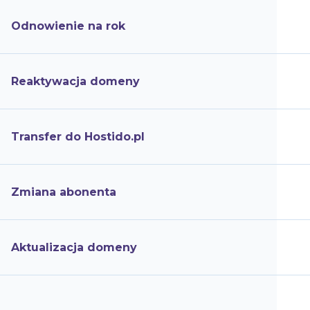
Odnowienie na rok
Reaktywacja domeny
Transfer do Hostido.pl
Zmiana abonenta
Aktualizacja domeny