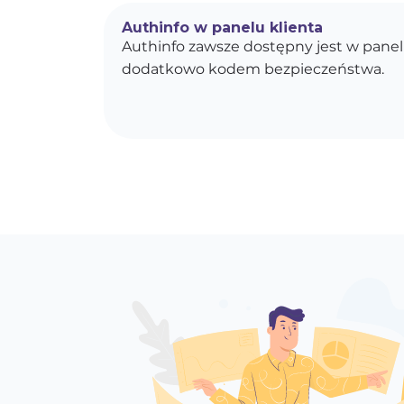
Authinfo w panelu klienta
Authinfo zawsze dostępny jest w panel
dodatkowo kodem bezpieczeństwa.