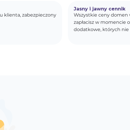
Jasny i jawny cennik
u klienta, zabezpieczony
Wszystkie ceny domen w
zapłacisz w momencie o
dodatkowe, których nie