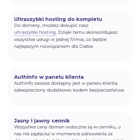
Ultraszybki hosting do kompletu
Do domeny, możesz dokupić nasz
ultraszybki hosting
. Dzięki temu skonsolidujesz
wszystkie usługi w jednej firmie, co będzie
najlepszym rozwiązaniem dla Ciebie.
Authinfo w panelu klienta
Authinfo zawsze dostępny jest w panelu klienta,
zabezpieczony dodatkowo kodem bezpieczeństwa.
Jasny i jawny cennik
Wszystkie ceny domen widoczne są w cenniku, u
nas nie zapłacisz w momencie odnowienia za