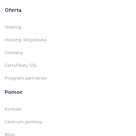
Oferta
Hosting
Hosting Wizytówka
Domeny
Certyfikaty SSL
Program partnerski
Pomoc
Kontakt
Centrum pomocy
Blog