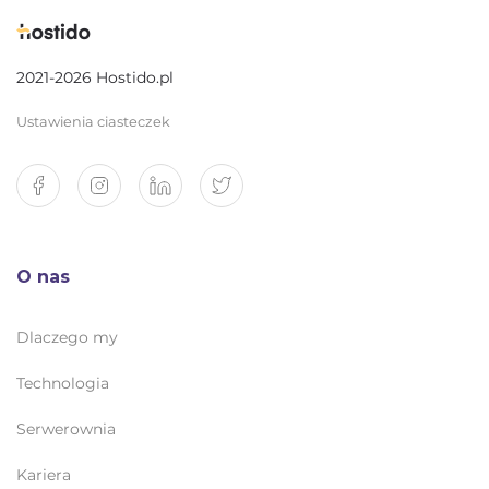
2021-2026 Hostido.pl
Ustawienia ciasteczek
O nas
Dlaczego my
Technologia
Serwerownia
Kariera