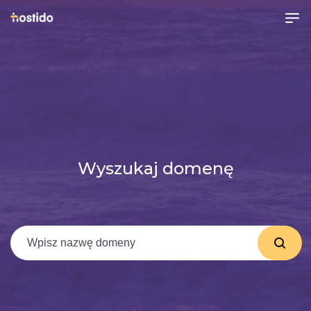
Wyszukaj domenę