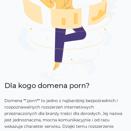
Dla kogo domena porn?
Domena **.porn** to jedno z najbardziej bezpośrednich i
rozpoznawalnych rozszerzeń internetowych
przeznaczonych dla branży treści dla dorosłych. Jej nazwa
jest jednoznaczna, mocna komunikacyjnie i od razu
wskazuje charakter serwisu. Dzięki temu rozszerzenie