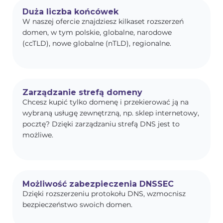
Duża liczba końcówek
W naszej ofercie znajdziesz kilkaset rozszerzeń
domen, w tym polskie, globalne, narodowe
(ccTLD), nowe globalne (nTLD), regionalne.
Zarządzanie strefą domeny
Chcesz kupić tylko domenę i przekierować ją na
wybraną usługę zewnętrzną, np. sklep internetowy,
pocztę? Dzięki zarządzaniu strefą DNS jest to
możliwe.
Możliwość zabezpieczenia DNSSEC
Dzięki rozszerzeniu protokołu DNS, wzmocnisz
bezpieczeństwo swoich domen.