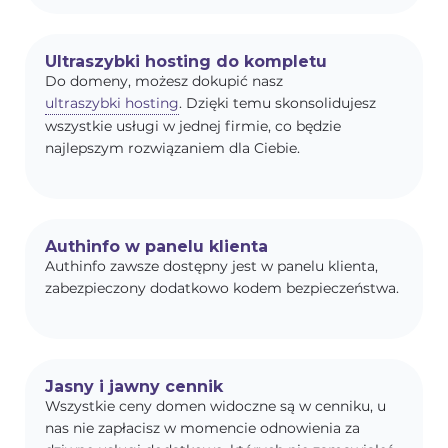
Ultraszybki hosting do kompletu
Do domeny, możesz dokupić nasz
ultraszybki hosting
. Dzięki temu skonsolidujesz
wszystkie usługi w jednej firmie, co będzie
najlepszym rozwiązaniem dla Ciebie.
Authinfo w panelu klienta
Authinfo zawsze dostępny jest w panelu klienta,
zabezpieczony dodatkowo kodem bezpieczeństwa.
Jasny i jawny cennik
Wszystkie ceny domen widoczne są w cenniku, u
nas nie zapłacisz w momencie odnowienia za