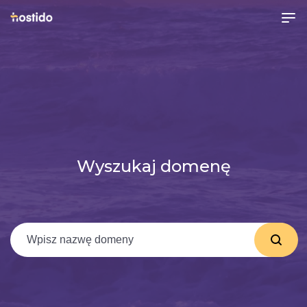
Wyszukaj domenę