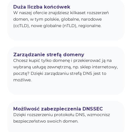
Duża liczba końcówek
W naszej ofercie znajdziesz kilkaset rozszerzeń
domen, w tym polskie, globalne, narodowe
(ccTLD), nowe globalne (nTLD), regionalne.
Zarządzanie strefą domeny
Chcesz kupić tylko domenę i przekierować ją na
wybraną usługę zewnętrzną, np. sklep internetowy,
pocztę? Dzięki zarządzaniu strefą DNS jest to
możliwe.
Możliwość zabezpieczenia DNSSEC
Dzięki rozszerzeniu protokołu DNS, wzmocnisz
bezpieczeństwo swoich domen.