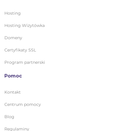
Hosting
Hosting Wizytówka
Domeny
Certyfikaty SSL
Program partnerski
Pomoc
Kontakt
Centrum pomocy
Blog
Regulaminy