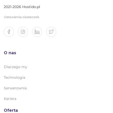
2021-2026 Hostido.pl
Ustawienia ciasteczek
O nas
Dlaczego my
Technologia
Serwerownia
Kariera
Oferta