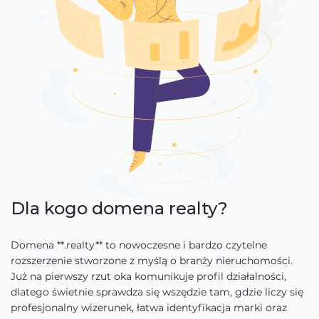
Dla kogo domena realty?
Domena **.realty** to nowoczesne i bardzo czytelne
rozszerzenie stworzone z myślą o branży nieruchomości.
Już na pierwszy rzut oka komunikuje profil działalności,
dlatego świetnie sprawdza się wszędzie tam, gdzie liczy się
profesjonalny wizerunek, łatwa identyfikacja marki oraz