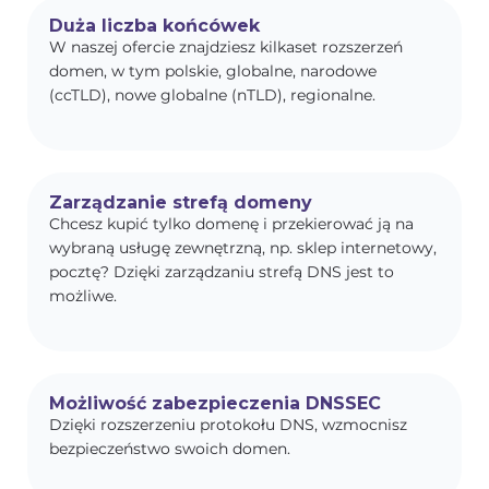
Duża liczba końcówek
W naszej ofercie znajdziesz kilkaset rozszerzeń
domen, w tym polskie, globalne, narodowe
(ccTLD), nowe globalne (nTLD), regionalne.
Zarządzanie strefą domeny
Chcesz kupić tylko domenę i przekierować ją na
wybraną usługę zewnętrzną, np. sklep internetowy,
pocztę? Dzięki zarządzaniu strefą DNS jest to
możliwe.
Możliwość zabezpieczenia DNSSEC
Dzięki rozszerzeniu protokołu DNS, wzmocnisz
bezpieczeństwo swoich domen.