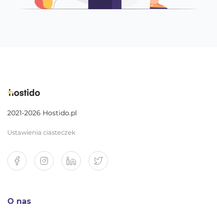
2021-2026 Hostido.pl
Ustawienia ciasteczek
O nas