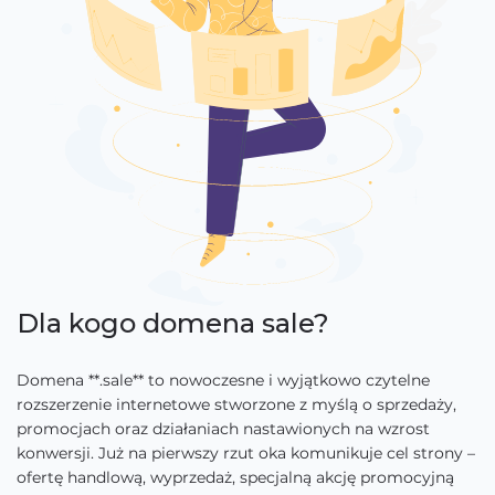
Dla kogo domena sale?
Domena **.sale** to nowoczesne i wyjątkowo czytelne
rozszerzenie internetowe stworzone z myślą o sprzedaży,
promocjach oraz działaniach nastawionych na wzrost
konwersji. Już na pierwszy rzut oka komunikuje cel strony –
ofertę handlową, wyprzedaż, specjalną akcję promocyjną