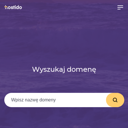
Wyszukaj domenę