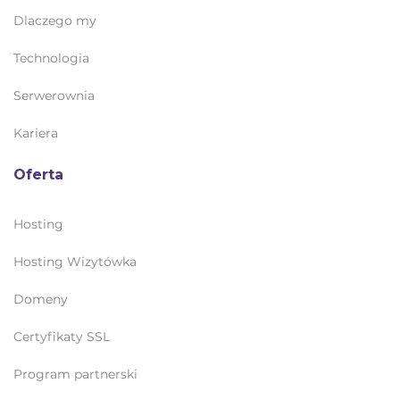
Dlaczego my
Technologia
Serwerownia
Kariera
Oferta
Hosting
Hosting Wizytówka
Domeny
Certyfikaty SSL
Program partnerski