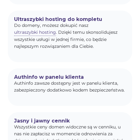
Ultraszybki hosting do kompletu
Do domeny, możesz dokupić nasz
ultraszybki hosting
. Dzięki temu skonsolidujesz
wszystkie usługi w jednej firmie, co będzie
najlepszym rozwiązaniem dla Ciebie.
Authinfo w panelu klienta
Authinfo zawsze dostępny jest w panelu klienta,
zabezpieczony dodatkowo kodem bezpieczeństwa.
Jasny i jawny cennik
Wszystkie ceny domen widoczne są w cenniku, u
nas nie zapłacisz w momencie odnowienia za