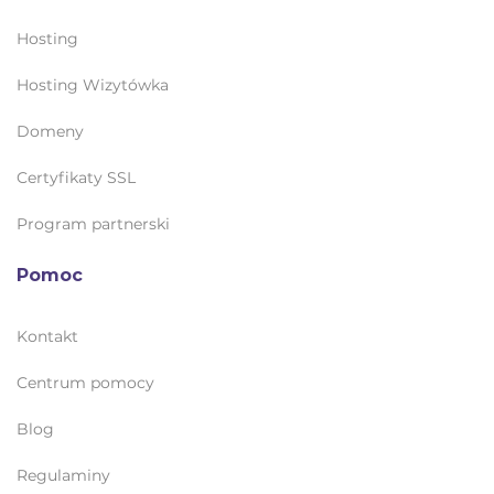
Hosting
Hosting Wizytówka
Domeny
Certyfikaty SSL
Program partnerski
Pomoc
Kontakt
Centrum pomocy
Blog
Regulaminy