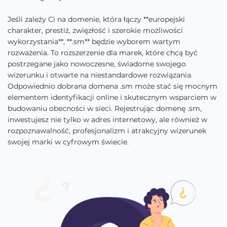
Jeśli zależy Ci na domenie, która łączy **europejski
charakter, prestiż, zwięzłość i szerokie możliwości
wykorzystania**, **.sm** będzie wyborem wartym
rozważenia. To rozszerzenie dla marek, które chcą być
postrzegane jako nowoczesne, świadome swojego
wizerunku i otwarte na niestandardowe rozwiązania.
Odpowiednio dobrana domena .sm może stać się mocnym
elementem identyfikacji online i skutecznym wsparciem w
budowaniu obecności w sieci. Rejestrując domenę .sm,
inwestujesz nie tylko w adres internetowy, ale również w
rozpoznawalność, profesjonalizm i atrakcyjny wizerunek
swojej marki w cyfrowym świecie.