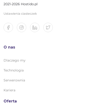
2021-2026 Hostido.pl
Ustawienia ciasteczek
O nas
Dlaczego my
Technologia
Serwerownia
Kariera
Oferta