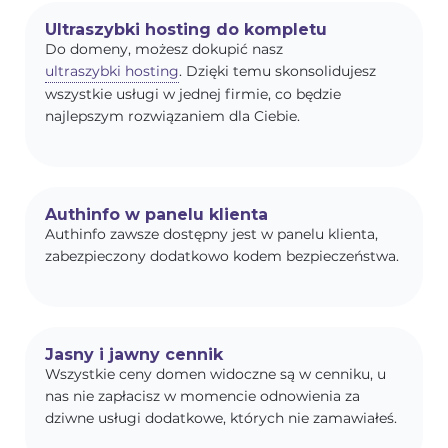
Ultraszybki hosting do kompletu
Do domeny, możesz dokupić nasz
ultraszybki hosting
. Dzięki temu skonsolidujesz
wszystkie usługi w jednej firmie, co będzie
najlepszym rozwiązaniem dla Ciebie.
Authinfo w panelu klienta
Authinfo zawsze dostępny jest w panelu klienta,
zabezpieczony dodatkowo kodem bezpieczeństwa.
Jasny i jawny cennik
Wszystkie ceny domen widoczne są w cenniku, u
nas nie zapłacisz w momencie odnowienia za
dziwne usługi dodatkowe, których nie zamawiałeś.