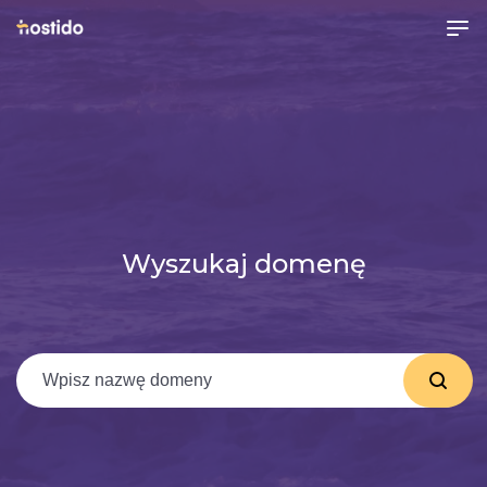
Wyszukaj domenę