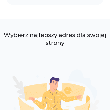
Wybierz najlepszy adres dla swojej
strony