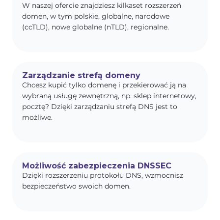
W naszej ofercie znajdziesz kilkaset rozszerzeń
domen, w tym polskie, globalne, narodowe
(ccTLD), nowe globalne (nTLD), regionalne.
Zarządzanie strefą domeny
Chcesz kupić tylko domenę i przekierować ją na
wybraną usługę zewnętrzną, np. sklep internetowy,
pocztę? Dzięki zarządzaniu strefą DNS jest to
możliwe.
Możliwość zabezpieczenia DNSSEC
Dzięki rozszerzeniu protokołu DNS, wzmocnisz
bezpieczeństwo swoich domen.