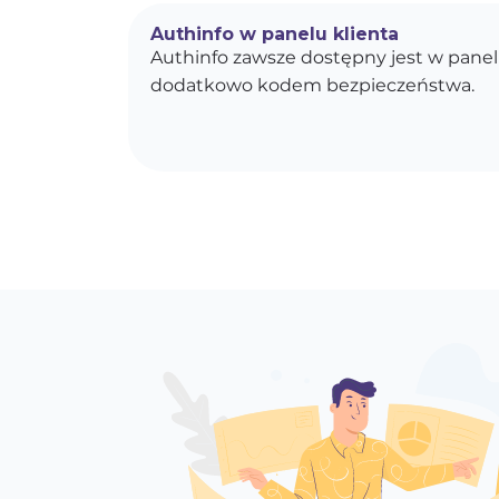
Authinfo w panelu klienta
Authinfo zawsze dostępny jest w panel
dodatkowo kodem bezpieczeństwa.