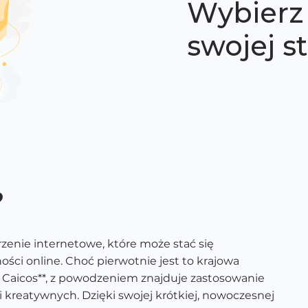
Wybierz 
swojej s
?
rzenie internetowe, które może stać się
i online. Choć pierwotnie jest to krajowa
 Caicos**, z powodzeniem znajduje zastosowanie
kreatywnych. Dzięki swojej krótkiej, nowoczesnej