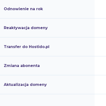
Odnowienie na rok
Reaktywacja domeny
Transfer do Hostido.pl
Zmiana abonenta
Aktualizacja domeny