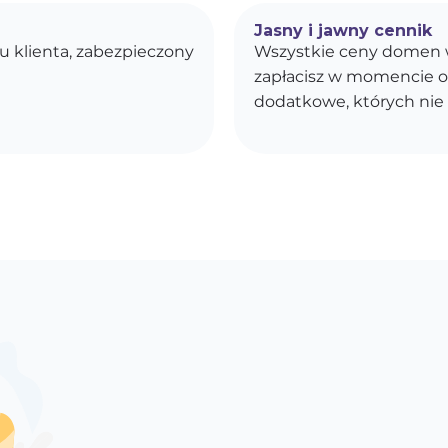
Jasny i jawny cennik
u klienta, zabezpieczony
Wszystkie ceny domen w
zapłacisz w momencie o
dodatkowe, których nie