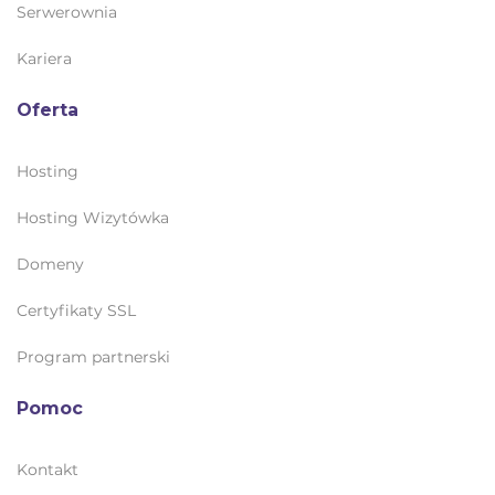
Serwerownia
Kariera
Oferta
Hosting
Hosting Wizytówka
Domeny
Certyfikaty SSL
Program partnerski
Pomoc
Kontakt