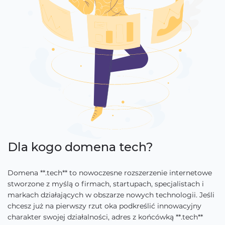
Dla kogo domena tech?
Domena **.tech** to nowoczesne rozszerzenie internetowe
stworzone z myślą o firmach, startupach, specjalistach i
markach działających w obszarze nowych technologii. Jeśli
chcesz już na pierwszy rzut oka podkreślić innowacyjny
charakter swojej działalności, adres z końcówką **.tech**