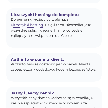
Ultraszybki hosting do kompletu
Do domeny, możesz dokupić nasz
ultraszybki hosting
. Dzięki temu skonsolidujesz
wszystkie usługi w jednej firmie, co będzie
najlepszym rozwiązaniem dla Ciebie.
Authinfo w panelu klienta
Authinfo zawsze dostępny jest w panelu klienta,
zabezpieczony dodatkowo kodem bezpieczeństwa.
Jasny i jawny cennik
Wszystkie ceny domen widoczne są w cenniku, u
nas nie zapłacisz w momencie odnowienia za