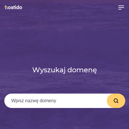
Wyszukaj domenę