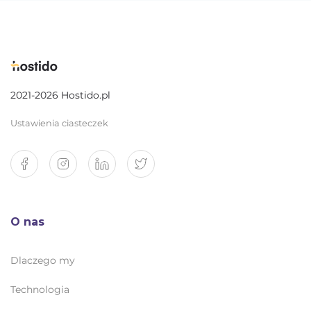
2021-2026 Hostido.pl
Ustawienia ciasteczek
O nas
Dlaczego my
Technologia