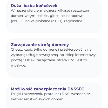
Duża liczba końcówek
W naszej ofercie znajdziesz kilkaset rozszerzeń
domen, w tym polskie, globalne, narodowe
(ccTLD), nowe globalne (nTLD), regionalne.
Zarządzanie strefą domeny
Chcesz kupić tylko domenę i przekierować ją na
wybraną usługę zewnętrzną, np. sklep internetowy,
pocztę? Dzięki zarządzaniu strefą DNS jest to
możliwe.
Możliwość zabezpieczenia DNSSEC
Dzięki rozszerzeniu protokołu DNS, wzmocnisz
bezpieczeństwo swoich domen.