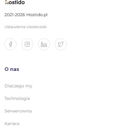
2021-2026 Hostido.pl
Ustawienia ciasteczek
O nas
Dlaczego my
Technologia
Serwerownia
Kariera