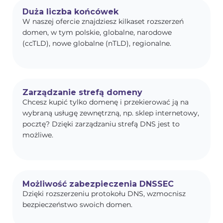
Duża liczba końcówek
W naszej ofercie znajdziesz kilkaset rozszerzeń
domen, w tym polskie, globalne, narodowe
(ccTLD), nowe globalne (nTLD), regionalne.
Zarządzanie strefą domeny
Chcesz kupić tylko domenę i przekierować ją na
wybraną usługę zewnętrzną, np. sklep internetowy,
pocztę? Dzięki zarządzaniu strefą DNS jest to
możliwe.
Możliwość zabezpieczenia DNSSEC
Dzięki rozszerzeniu protokołu DNS, wzmocnisz
bezpieczeństwo swoich domen.