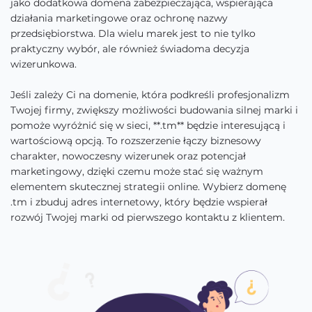
jako dodatkowa domena zabezpieczająca, wspierająca
działania marketingowe oraz ochronę nazwy
przedsiębiorstwa. Dla wielu marek jest to nie tylko
praktyczny wybór, ale również świadoma decyzja
wizerunkowa.
Jeśli zależy Ci na domenie, która podkreśli profesjonalizm
Twojej firmy, zwiększy możliwości budowania silnej marki i
pomoże wyróżnić się w sieci, **.tm** będzie interesującą i
wartościową opcją. To rozszerzenie łączy biznesowy
charakter, nowoczesny wizerunek oraz potencjał
marketingowy, dzięki czemu może stać się ważnym
elementem skutecznej strategii online. Wybierz domenę
.tm i zbuduj adres internetowy, który będzie wspierał
rozwój Twojej marki od pierwszego kontaktu z klientem.