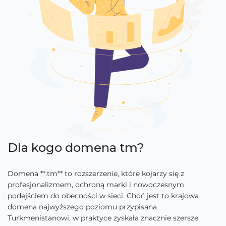
Dla kogo domena tm?
Domena **.tm** to rozszerzenie, które kojarzy się z
profesjonalizmem, ochroną marki i nowoczesnym
podejściem do obecności w sieci. Choć jest to krajowa
domena najwyższego poziomu przypisana
Turkmenistanowi, w praktyce zyskała znacznie szersze