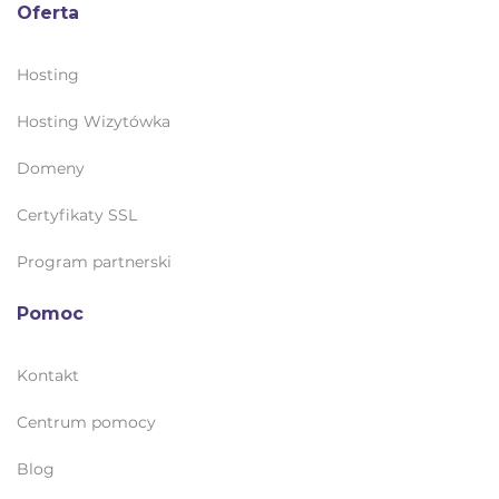
Oferta
Hosting
Hosting Wizytówka
Domeny
Certyfikaty SSL
Program partnerski
Pomoc
Kontakt
Centrum pomocy
Blog