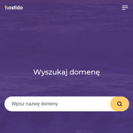
Wyszukaj domenę