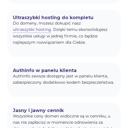
Ultraszybki hosting do kompletu
Do domeny, możesz dokupić nasz
ultraszybki hosting
. Dzięki temu skonsolidujesz
wszystkie usługi w jednej firmie, co będzie
najlepszym rozwiązaniem dla Ciebie.
Authinfo w panelu klienta
Authinfo zawsze dostępny jest w panelu klienta,
zabezpieczony dodatkowo kodem bezpieczeństwa.
Jasny i jawny cennik
Wszystkie ceny domen widoczne są w cenniku, u
nas nie zapłacisz w momencie odnowienia za