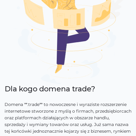
Dla kogo domena trade?
Domena **.trade** to nowoczesne i wyraziste rozszerzenie
internetowe stworzone z myślą o firmach, przedsiębiorcach
oraz platformach działających w obszarze handlu,
sprzedaży i wymiany towarów oraz usług. Już sama nazwa
tej końcówki jednoznacznie kojarzy się z biznesem, rynkiem