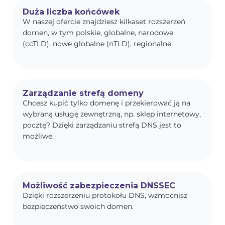
Duża liczba końcówek
W naszej ofercie znajdziesz kilkaset rozszerzeń
domen, w tym polskie, globalne, narodowe
(ccTLD), nowe globalne (nTLD), regionalne.
Zarządzanie strefą domeny
Chcesz kupić tylko domenę i przekierować ją na
wybraną usługę zewnętrzną, np. sklep internetowy,
pocztę? Dzięki zarządzaniu strefą DNS jest to
możliwe.
Możliwość zabezpieczenia DNSSEC
Dzięki rozszerzeniu protokołu DNS, wzmocnisz
bezpieczeństwo swoich domen.