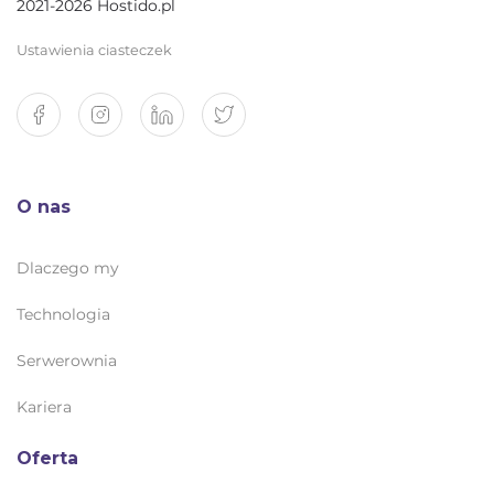
2021-2026 Hostido.pl
Ustawienia ciasteczek
O nas
Dlaczego my
Technologia
Serwerownia
Kariera
Oferta