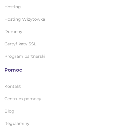
Hosting
Hosting Wizytówka
Domeny
Certyfikaty SSL
Program partnerski
Pomoc
Kontakt
Centrum pomocy
Blog
Regulaminy