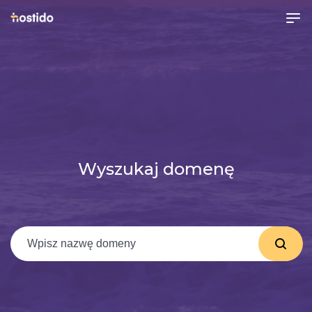
Wyszukaj domenę