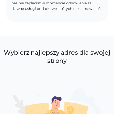
nas nie zapłacisz w momencie odnowienia za
dziwne usługi dodatkowe, których nie zamawiałeś.
Wybierz najlepszy adres dla swojej
strony