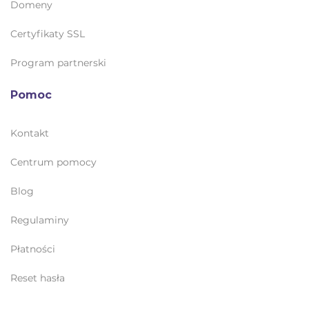
Domeny
Certyfikaty SSL
Program partnerski
Pomoc
Kontakt
Centrum pomocy
Blog
Regulaminy
Płatności
Reset hasła