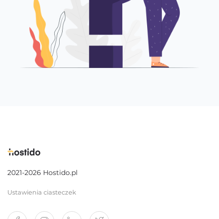
2021-2026 Hostido.pl
Ustawienia ciasteczek