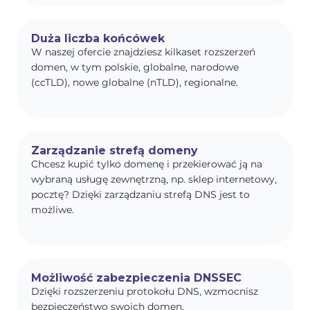
Duża liczba końcówek
W naszej ofercie znajdziesz kilkaset rozszerzeń
domen, w tym polskie, globalne, narodowe
(ccTLD), nowe globalne (nTLD), regionalne.
Zarządzanie strefą domeny
Chcesz kupić tylko domenę i przekierować ją na
wybraną usługę zewnętrzną, np. sklep internetowy,
pocztę? Dzięki zarządzaniu strefą DNS jest to
możliwe.
Możliwość zabezpieczenia DNSSEC
Dzięki rozszerzeniu protokołu DNS, wzmocnisz
bezpieczeństwo swoich domen.