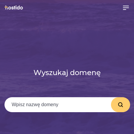
Wyszukaj domenę