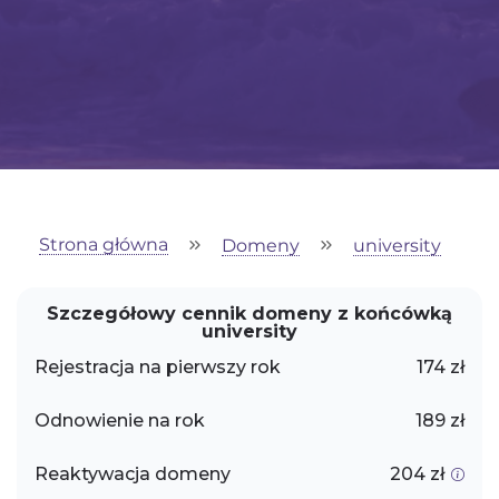
Strona główna
Domeny
university
Szczegółowy cennik domeny z końcówką
university
Rejestracja na pierwszy rok
174 zł
Odnowienie na rok
189 zł
Reaktywacja domeny
204 zł