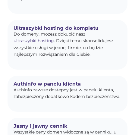
Ultraszybki hosting do kompletu
Do domeny, możesz dokupić nasz
ultraszybki hosting
. Dzięki temu skonsolidujesz
wszystkie usługi w jednej firmie, co będzie
najlepszym rozwiązaniem dla Ciebie.
Authinfo w panelu klienta
Authinfo zawsze dostępny jest w panelu klienta,
zabezpieczony dodatkowo kodem bezpieczeństwa.
Jasny i jawny cennik
Wszystkie ceny domen widoczne są w cenniku, u