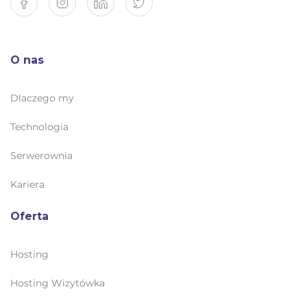
O nas
Dlaczego my
Technologia
Serwerownia
Kariera
Oferta
Hosting
Hosting Wizytówka