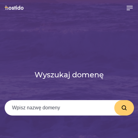
Wyszukaj domenę