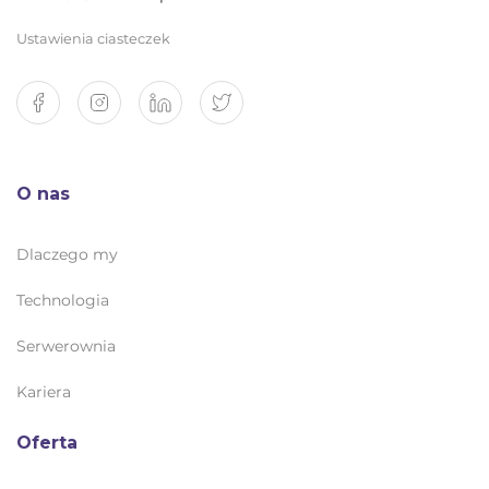
Ustawienia ciasteczek
O nas
Dlaczego my
Technologia
Serwerownia
Kariera
Oferta