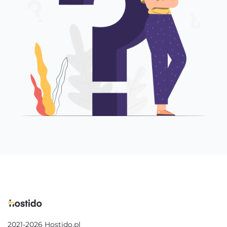
2021-2026 Hostido.pl