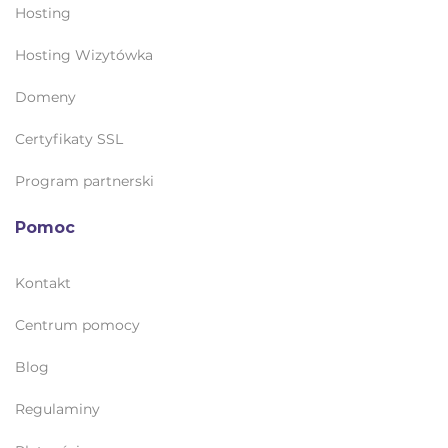
Hosting
Hosting Wizytówka
Domeny
Certyfikaty SSL
Program partnerski
Pomoc
Kontakt
Centrum pomocy
Blog
Regulaminy