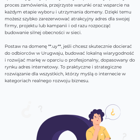
proces zamówienia, przejrzyste warunki oraz wsparcie na
każdym etapie wyboru i utrzymania domeny. Dzięki temu
możesz szybko zarezerwować atrakcyjny adres dla swojej
firmy, projektu lub kampanii i od razu rozpocząć
budowanie silnej obecności w sieci.
Postaw na domenę **.uy**, jeśli chcesz skutecznie docierać
do odbiorców w Urugwaju, budować lokalną wiarygodność
i rozwijać markę w oparciu o profesjonalny, dopasowany do
rynku adres internetowy. To praktyczne i strategiczne
rozwiązanie dla wszystkich, którzy myślą o internecie w
kategoriach realnego rozwoju biznesu.