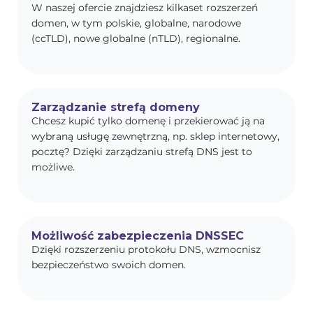
W naszej ofercie znajdziesz kilkaset rozszerzeń
domen, w tym polskie, globalne, narodowe
(ccTLD), nowe globalne (nTLD), regionalne.
Zarządzanie strefą domeny
Chcesz kupić tylko domenę i przekierować ją na
wybraną usługę zewnętrzną, np. sklep internetowy,
pocztę? Dzięki zarządzaniu strefą DNS jest to
możliwe.
Możliwość zabezpieczenia DNSSEC
Dzięki rozszerzeniu protokołu DNS, wzmocnisz
bezpieczeństwo swoich domen.