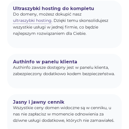
Ultraszybki hosting do kompletu
Do domeny, możesz dokupić nasz
ultraszybki hosting
. Dzięki temu skonsolidujesz
wszystkie usługi w jednej firmie, co będzie
najlepszym rozwiązaniem dla Ciebie.
Authinfo w panelu klienta
Authinfo zawsze dostępny jest w panelu klienta,
zabezpieczony dodatkowo kodem bezpieczeństwa.
Jasny i jawny cennik
Wszystkie ceny domen widoczne są w cenniku, u
nas nie zapłacisz w momencie odnowienia za
dziwne usługi dodatkowe, których nie zamawiałeś.