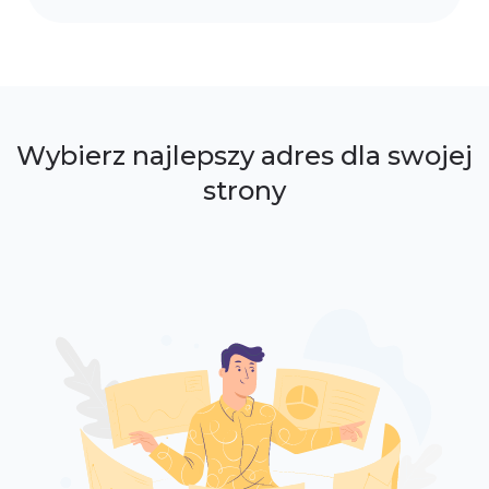
Wybierz najlepszy adres dla swojej
strony