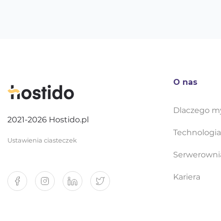
O nas
Dlaczego m
2021-2026 Hostido.pl
Technologia
Ustawienia ciasteczek
Serwerowni
Kariera