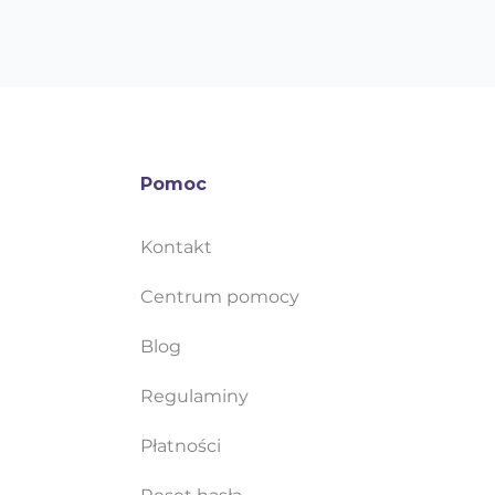
Pomoc
Kontakt
Centrum pomocy
Blog
Regulaminy
Płatności