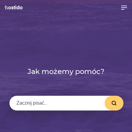
Jak możemy pomóc?