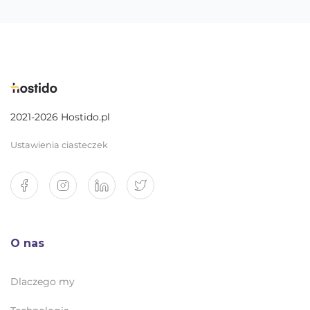
2021-2026 Hostido.pl
Ustawienia ciasteczek
O nas
Dlaczego my