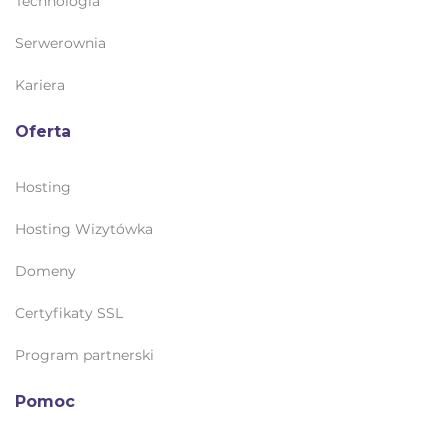
Technologia
Serwerownia
Kariera
Oferta
Hosting
Hosting Wizytówka
Domeny
Certyfikaty SSL
Program partnerski
Pomoc