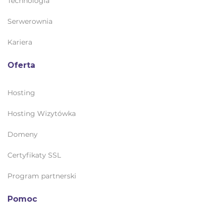
Technologia
Serwerownia
Kariera
Oferta
Hosting
Hosting Wizytówka
Domeny
Certyfikaty SSL
Program partnerski
Pomoc