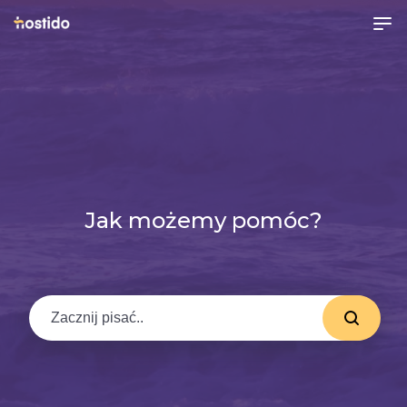
Jak możemy pomóc?