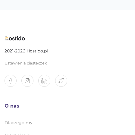
2021-2026 Hostido.pl
Ustawienia ciasteczek
O nas
Dlaczego my