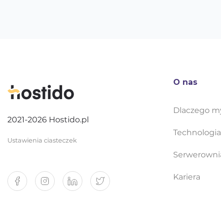
O nas
Dlaczego m
2021-2026 Hostido.pl
Technologia
Ustawienia ciasteczek
Serwerowni
Kariera