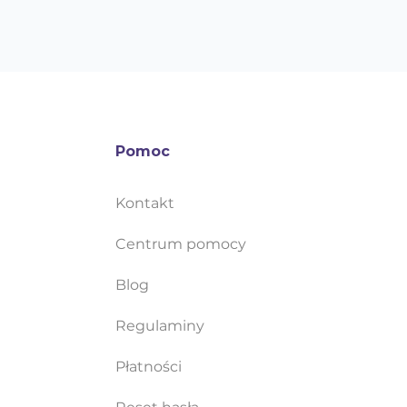
Pomoc
Kontakt
Centrum pomocy
Blog
Regulaminy
Płatności