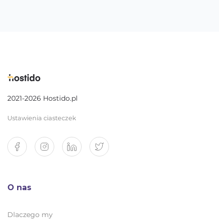
2021-2026 Hostido.pl
Ustawienia ciasteczek
O nas
Dlaczego my