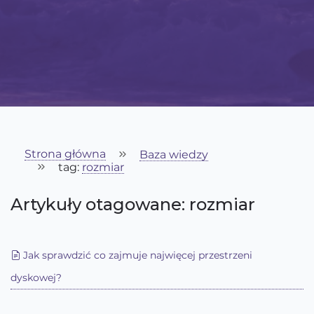
Strona główna
Baza wiedzy
tag:
rozmiar
Artykuły otagowane: rozmiar
Jak sprawdzić co zajmuje najwięcej przestrzeni
dyskowej?