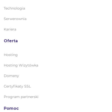
Technologia
Serwerownia
Kariera
Oferta
Hosting
Hosting Wizytówka
Domeny
Certyfikaty SSL
Program partnerski
Pomoc