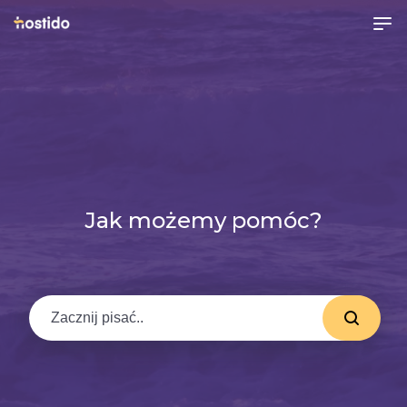
Jak możemy pomóc?