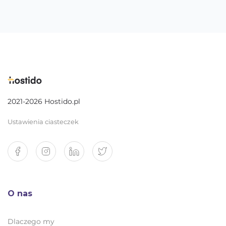
2021-2026 Hostido.pl
Ustawienia ciasteczek
O nas
Dlaczego my