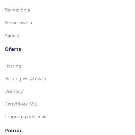
Technologia
Serwerownia
Kariera
Oferta
Hosting
Hosting Wizytówka
Domeny
Certyfikaty SSL
Program partnerski
Pomoc