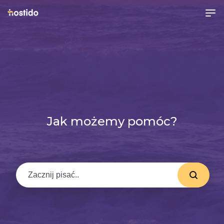
Jak możemy pomóc?