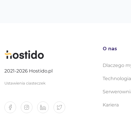
O nas
Dlaczego m
2021-2026 Hostido.pl
Technologia
Ustawienia ciasteczek
Serwerowni
Kariera