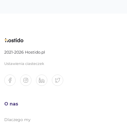
2021-2026 Hostido.pl
Ustawienia ciasteczek
O nas
Dlaczego my