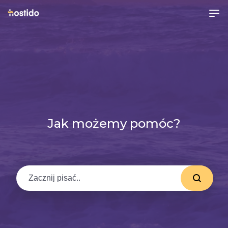
Jak możemy pomóc?