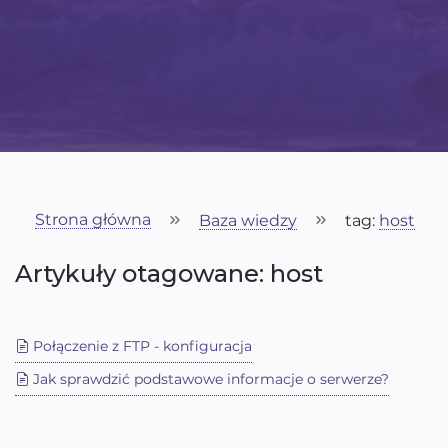
Strona główna
Baza wiedzy
tag:
host
Artykuły otagowane: host
Połączenie z FTP - konfiguracja
Jak sprawdzić podstawowe informacje o serwerze?