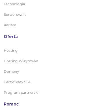
Technologia
Serwerownia
Kariera
Oferta
Hosting
Hosting Wizytówka
Domeny
Certyfikaty SSL
Program partnerski
Pomoc