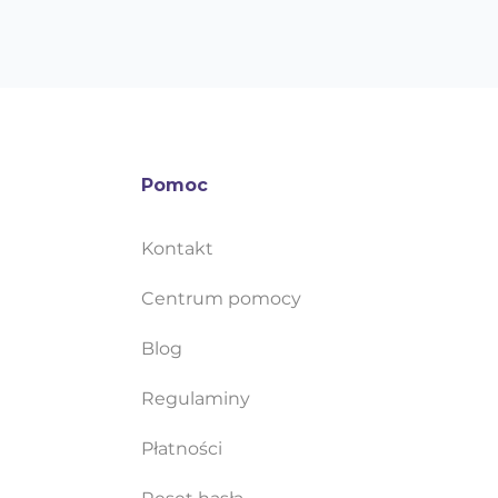
Pomoc
Kontakt
Centrum pomocy
Blog
Regulaminy
Płatności