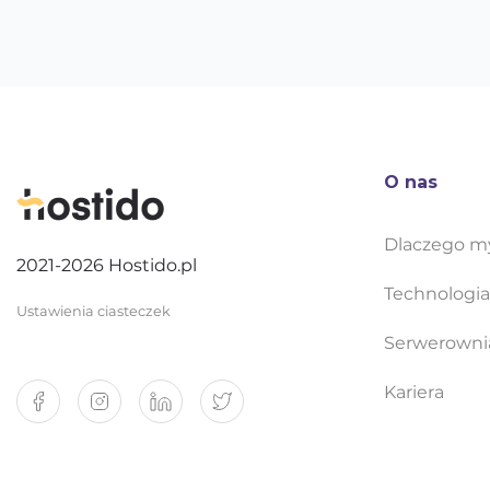
O nas
Dlaczego m
2021-2026 Hostido.pl
Technologia
Ustawienia ciasteczek
Serwerowni
Kariera