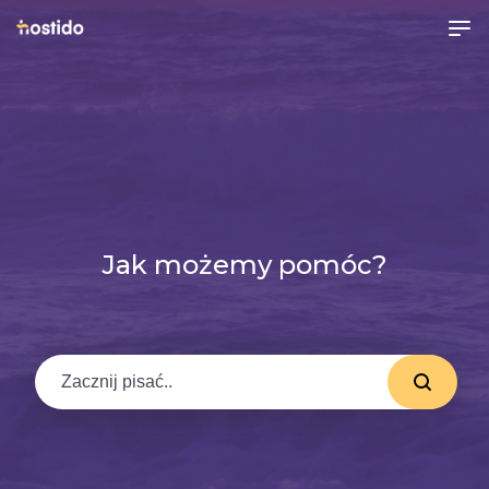
Jak możemy pomóc?