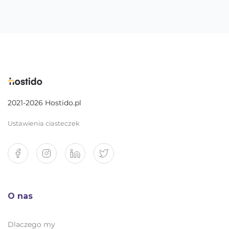
2021-2026 Hostido.pl
Ustawienia ciasteczek
O nas
Dlaczego my