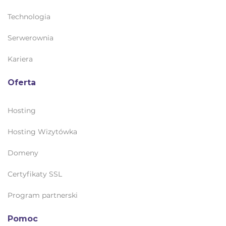
Technologia
Serwerownia
Kariera
Oferta
Hosting
Hosting Wizytówka
Domeny
Certyfikaty SSL
Program partnerski
Pomoc