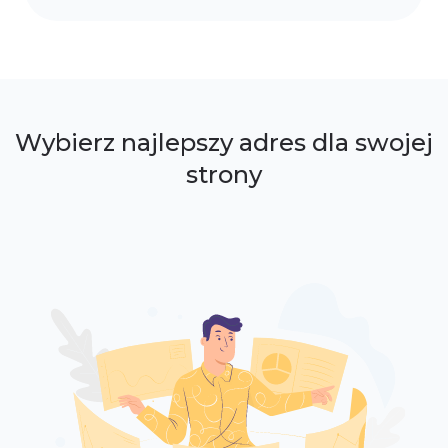
Wybierz najlepszy adres dla swojej
strony