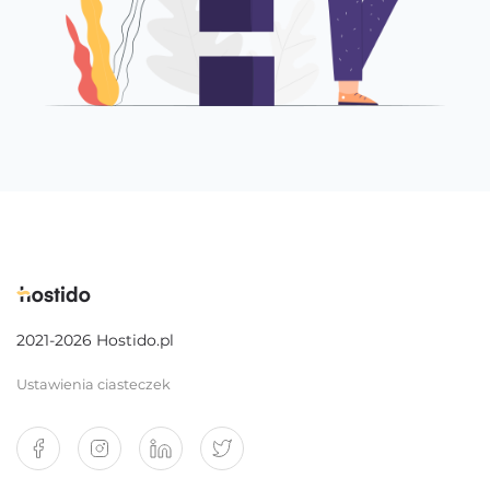
2021-2026 Hostido.pl
Ustawienia ciasteczek