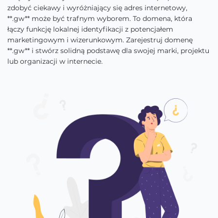
zdobyć ciekawy i wyróżniający się adres internetowy,
**.gw** może być trafnym wyborem. To domena, która
łączy funkcję lokalnej identyfikacji z potencjałem
marketingowym i wizerunkowym. Zarejestruj domenę
**.gw** i stwórz solidną podstawę dla swojej marki, projektu
lub organizacji w internecie.