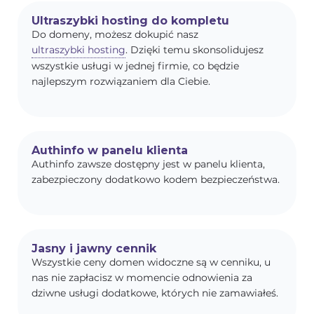
Ultraszybki hosting do kompletu
Do domeny, możesz dokupić nasz
ultraszybki hosting
. Dzięki temu skonsolidujesz
wszystkie usługi w jednej firmie, co będzie
najlepszym rozwiązaniem dla Ciebie.
Authinfo w panelu klienta
Authinfo zawsze dostępny jest w panelu klienta,
zabezpieczony dodatkowo kodem bezpieczeństwa.
Jasny i jawny cennik
Wszystkie ceny domen widoczne są w cenniku, u
nas nie zapłacisz w momencie odnowienia za
dziwne usługi dodatkowe, których nie zamawiałeś.