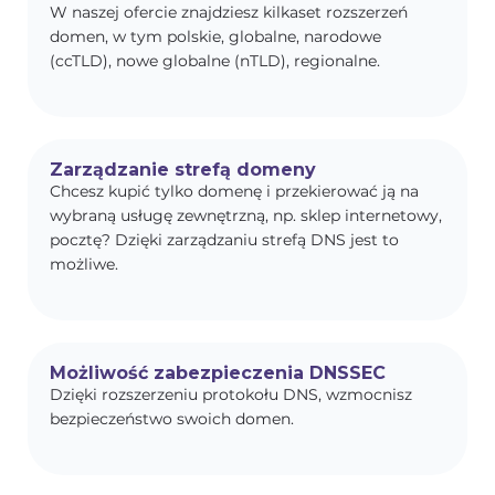
W naszej ofercie znajdziesz kilkaset rozszerzeń
domen, w tym polskie, globalne, narodowe
(ccTLD), nowe globalne (nTLD), regionalne.
Zarządzanie strefą domeny
Chcesz kupić tylko domenę i przekierować ją na
wybraną usługę zewnętrzną, np. sklep internetowy,
pocztę? Dzięki zarządzaniu strefą DNS jest to
możliwe.
Możliwość zabezpieczenia DNSSEC
Dzięki rozszerzeniu protokołu DNS, wzmocnisz
bezpieczeństwo swoich domen.