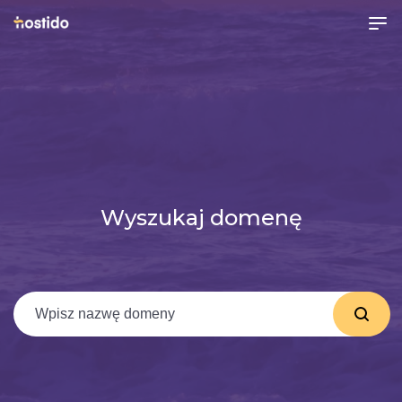
Wyszukaj domenę