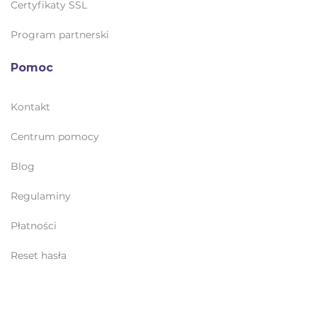
Certyfikaty SSL
Program partnerski
Pomoc
Kontakt
Centrum pomocy
Blog
Regulaminy
Płatności
Reset hasła