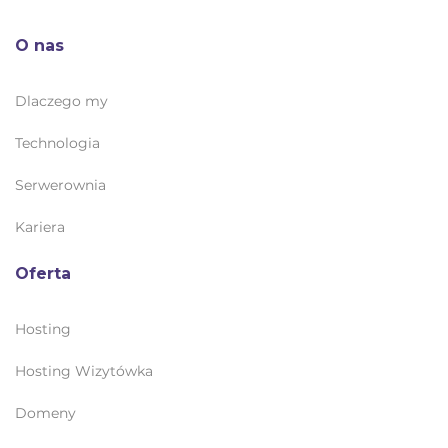
O nas
Dlaczego my
Technologia
Serwerownia
Kariera
Oferta
Hosting
Hosting Wizytówka
Domeny