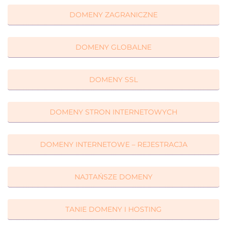
DOMENY ZAGRANICZNE
DOMENY GLOBALNE
DOMENY SSL
DOMENY STRON INTERNETOWYCH
DOMENY INTERNETOWE – REJESTRACJA
NAJTAŃSZE DOMENY
TANIE DOMENY I HOSTING