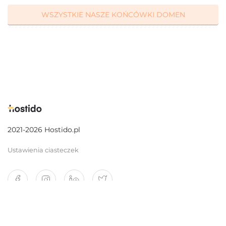
WSZYSTKIE NASZE KOŃCÓWKI DOMEN
2021-2026 Hostido.pl
Ustawienia ciasteczek
O nas