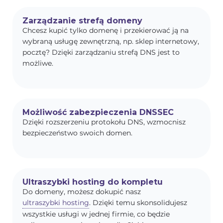
Zarządzanie strefą domeny
Chcesz kupić tylko domenę i przekierować ją na
wybraną usługę zewnętrzną, np. sklep internetowy,
pocztę? Dzięki zarządzaniu strefą DNS jest to
możliwe.
Możliwość zabezpieczenia DNSSEC
Dzięki rozszerzeniu protokołu DNS, wzmocnisz
bezpieczeństwo swoich domen.
Ultraszybki hosting do kompletu
Do domeny, możesz dokupić nasz
ultraszybki hosting
. Dzięki temu skonsolidujesz
wszystkie usługi w jednej firmie, co będzie