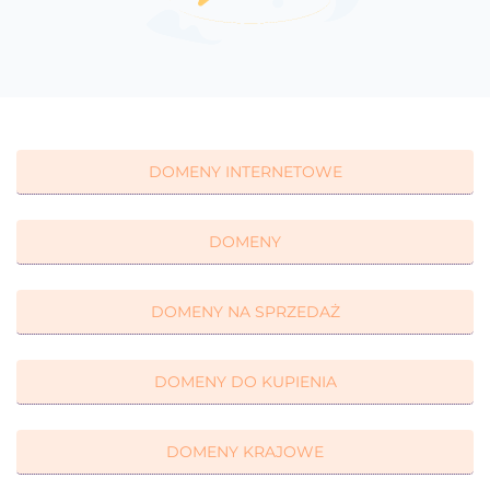
DOMENY INTERNETOWE
DOMENY
DOMENY NA SPRZEDAŻ
DOMENY DO KUPIENIA
DOMENY KRAJOWE