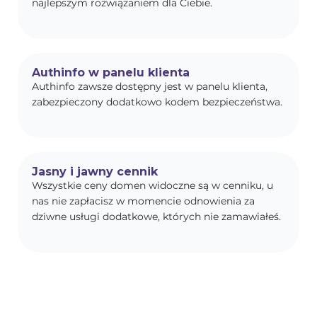
najlepszym rozwiązaniem dla Ciebie.
Authinfo w panelu klienta
Authinfo zawsze dostępny jest w panelu klienta,
zabezpieczony dodatkowo kodem bezpieczeństwa.
Jasny i jawny cennik
Wszystkie ceny domen widoczne są w cenniku, u
nas nie zapłacisz w momencie odnowienia za
dziwne usługi dodatkowe, których nie zamawiałeś.