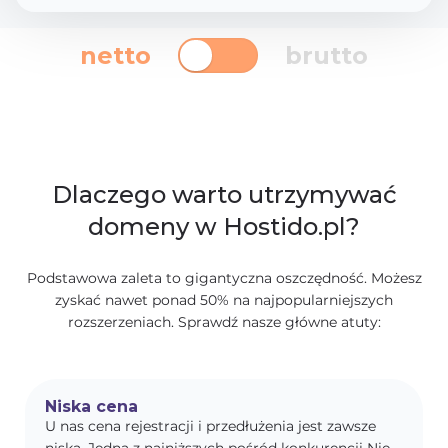
netto
brutto
Dlaczego warto utrzymywać
domeny w Hostido.pl?
Podstawowa zaleta to gigantyczna oszczędność. Możesz
zyskać nawet ponad 50% na najpopularniejszych
rozszerzeniach. Sprawdź nasze główne atuty:
Niska cena
U nas cena rejestracji i przedłużenia jest zawsze