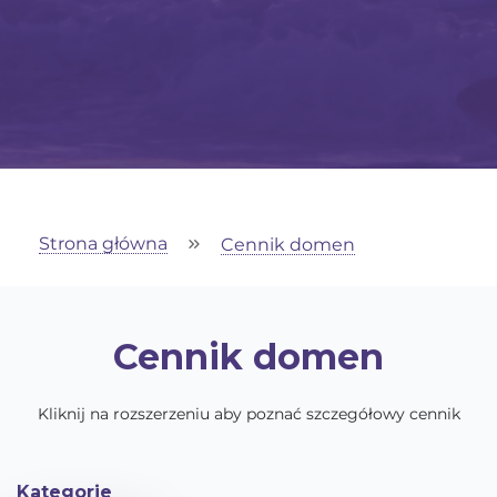
Strona główna
Cennik domen
Cennik domen
Kliknij na rozszerzeniu aby poznać szczegółowy cennik
Kategorie