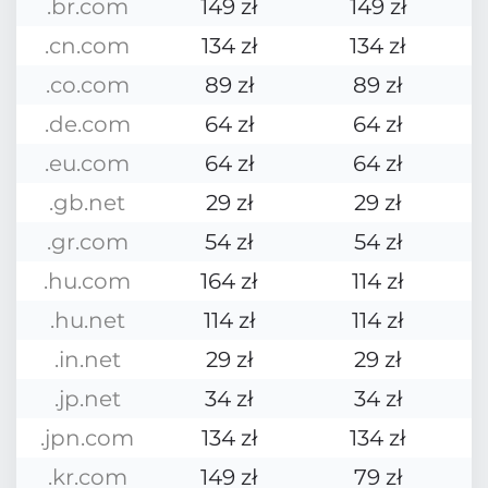
.br.com
149 zł
149 zł
.cn.com
134 zł
134 zł
.co.com
89 zł
89 zł
.de.com
64 zł
64 zł
.eu.com
64 zł
64 zł
.gb.net
29 zł
29 zł
.gr.com
54 zł
54 zł
.hu.com
164 zł
114 zł
.hu.net
114 zł
114 zł
.in.net
29 zł
29 zł
.jp.net
34 zł
34 zł
.jpn.com
134 zł
134 zł
.kr.com
149 zł
79 zł