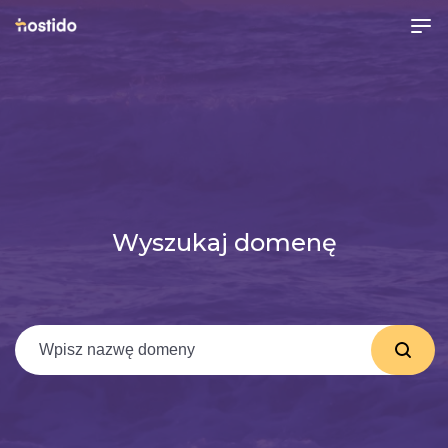
Wyszukaj domenę