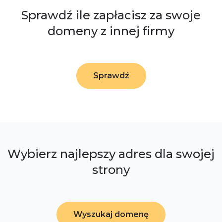
Sprawdź ile zapłacisz za swoje
domeny z innej firmy
Sprawdź
Wybierz najlepszy adres dla swojej
strony
Wyszukaj domenę