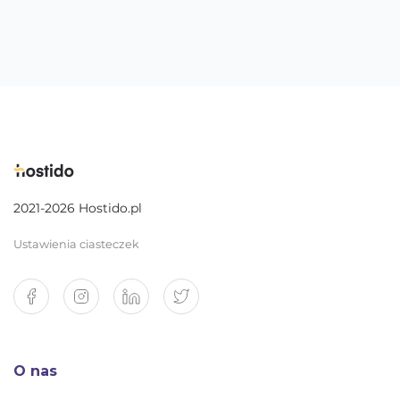
2021-2026 Hostido.pl
Ustawienia ciasteczek
O nas