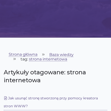
Strona główna
Baza wiedzy
tag:
strona internetowa
Artykuły otagowane: strona
internetowa
Jak usunąć stronę stworzoną przy pomocy kreatora
stron WWW?