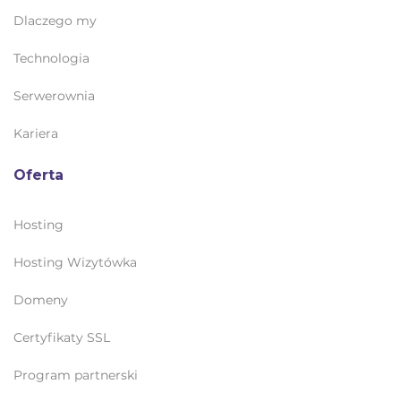
Dlaczego my
Technologia
Serwerownia
Kariera
Oferta
Hosting
Hosting Wizytówka
Domeny
Certyfikaty SSL
Program partnerski