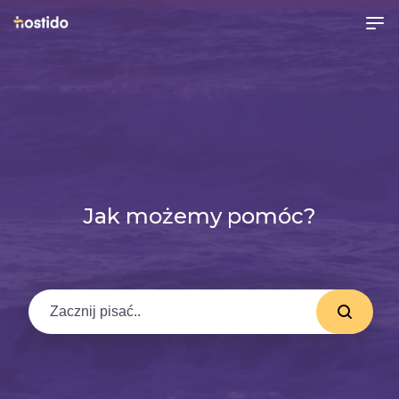
Jak możemy pomóc?