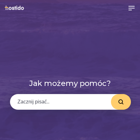
Jak możemy pomóc?