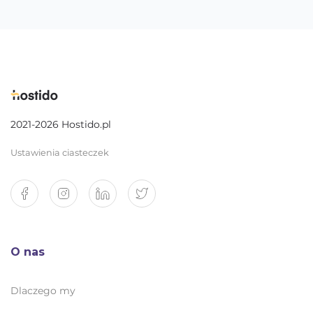
2021-2026 Hostido.pl
Ustawienia ciasteczek
O nas
Dlaczego my