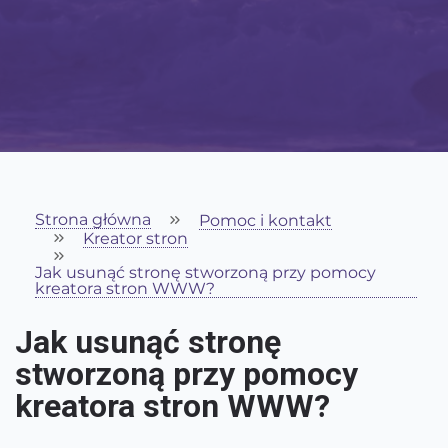
Strona główna
Pomoc i kontakt
Kreator stron
Jak usunąć stronę stworzoną przy pomocy
kreatora stron WWW?
Jak usunąć stronę
stworzoną przy pomocy
kreatora stron WWW?