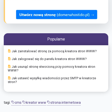
Popularne
Jak zainstalować stronę za pomocą kreatora stron WWW?
Jak zalogować się do panelu kreatora stron WWW?
Jak usunąć stronę stworzoną przy pomocy kreatora stron
WWW?
Jak ustawić wysyłkę wiadomości przez SMTP w kreatorze
stron?
tagi:
cms
kreator www
strona internetowa