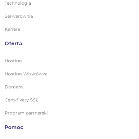
Technologia
Serwerownia
Kariera
Oferta
Hosting
Hosting Wizytówka
Domeny
Certyfikaty SSL
Program partnerski
Pomoc