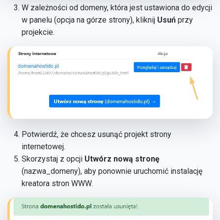
W zależności od domeny, która jest ustawiona do edycji
w panelu (opcja na górze strony), kliknij
Usuń
przy
projekcie.
Potwierdź, że chcesz usunąć projekt strony
internetowej.
Skorzystaj z opcji
Utwórz nową stronę
(nazwa_domeny), aby ponownie uruchomić instalację
kreatora stron WWW.