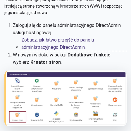
istniejącą stronę stworzoną w kreatorze stron WWW i rozpocząć
jego instalację od nowa.
Zaloguj się do panelu administracyjnego DirectAdmin
usługi hostingowej.
Zobacz, jak łatwo przejść do panelu
administracyjnego DirectAdmin.
W nowym widoku w sekcji
Dodatkowe funkcje
wybierz
Kreator stron
.