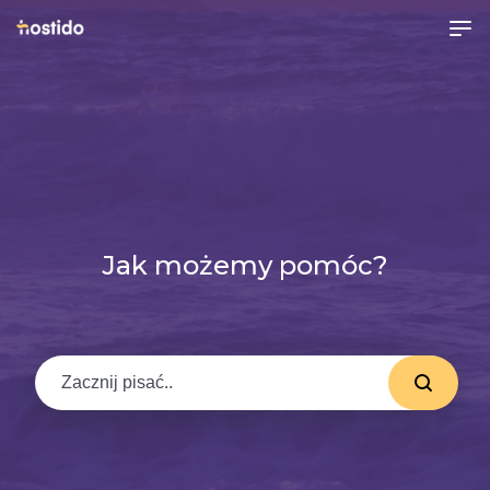
Jak możemy pomóc?