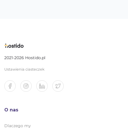
2021-2026 Hostido.pl
Ustawienia ciasteczek
O nas
Dlaczego my