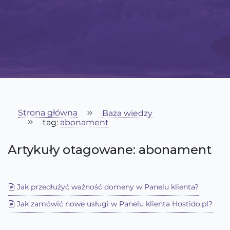
Strona główna
Baza wiedzy
tag:
abonament
Artykuły otagowane: abonament
Jak przedłużyć ważność domeny w Panelu klienta?
Jak zamówić nowe usługi w Panelu klienta Hostido.pl?